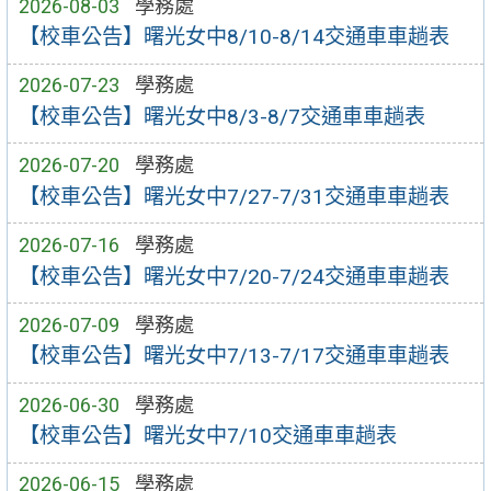
2026-08-03
學務處
【校車公告】曙光女中8/10-8/14交通車車趟表
2026-07-23
學務處
【校車公告】曙光女中8/3-8/7交通車車趟表
2026-07-20
學務處
【校車公告】曙光女中7/27-7/31交通車車趟表
2026-07-16
學務處
【校車公告】曙光女中7/20-7/24交通車車趟表
2026-07-09
學務處
【校車公告】曙光女中7/13-7/17交通車車趟表
2026-06-30
學務處
【校車公告】曙光女中7/10交通車車趟表
2026-06-15
學務處