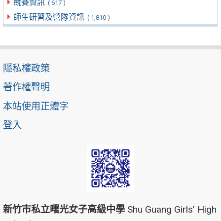
競賽資訊
( 617 )
師生研習及營隊資訊
( 1,810 )
隱私權政策
著作權聲明
本站使用正體字
登入
新竹市私立曙光女子高級中學
Shu Guang Girls’ High