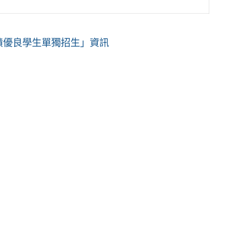
績優良學生單獨招生」資訊