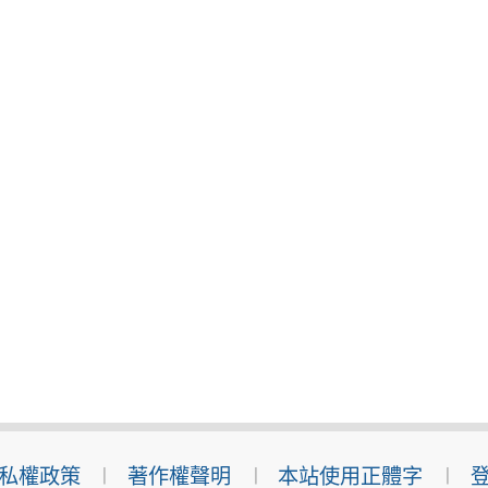
私權政策
著作權聲明
本站使用正體字