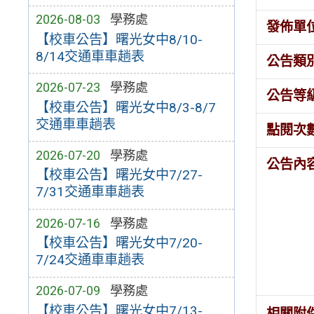
2026-08-03
學務處
發佈單
【校車公告】曙光女中8/10-
8/14交通車車趟表
公告類
2026-07-23
學務處
公告等
【校車公告】曙光女中8/3-8/7
交通車車趟表
點閱次
2026-07-20
學務處
公告內
【校車公告】曙光女中7/27-
7/31交通車車趟表
2026-07-16
學務處
【校車公告】曙光女中7/20-
7/24交通車車趟表
2026-07-09
學務處
【校車公告】曙光女中7/13-
相關附