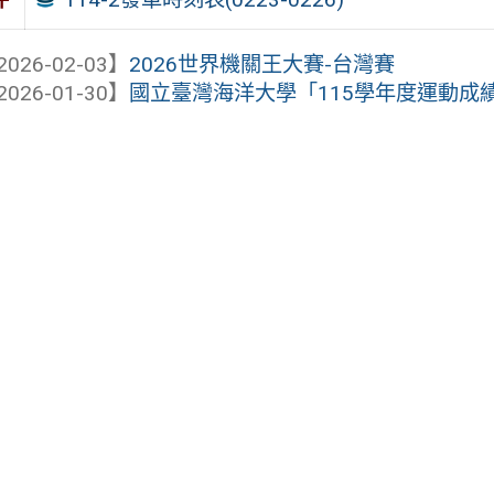
2026-02-03】
2026世界機關王大賽-台灣賽
2026-01-30】
國立臺灣海洋大學「115學年度運動成