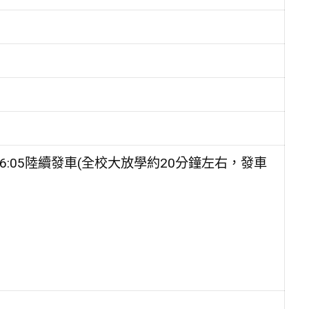
於16:05陸續發車(全校大放學約20分鐘左右，發車