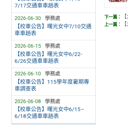
7/17交通車車趟表
【
2026-06-30
學務處
【
【校車公告】曙光女中7/10交通
車車趟表
2026-06-15
學務處
【校車公告】曙光女中6/22-
6/26交通車車趟表
2026-06-10
學務處
【校車公告】115學年度暑期專
車調查表
2026-06-08
學務處
【校車公告】曙光女中6/15–
6/18交通車車趟表