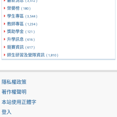
最新消息
( 3,512 )
榮譽榜
( 180 )
學生專區
( 3,544 )
教師專區
( 1,234 )
獎助學金
( 121 )
升學訊息
( 616 )
競賽資訊
( 617 )
師生研習及營隊資訊
( 1,810 )
隱私權政策
著作權聲明
本站使用正體字
登入