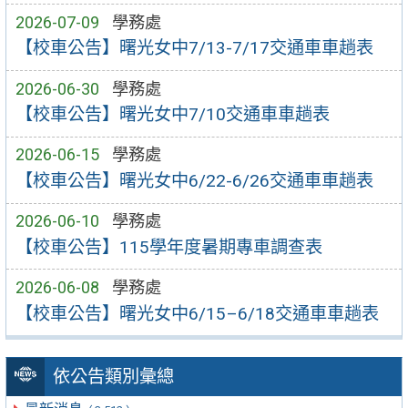
2026-07-09
學務處
【校車公告】曙光女中7/13-7/17交通車車趟表
2026-06-30
學務處
【校車公告】曙光女中7/10交通車車趟表
2026-06-15
學務處
【校車公告】曙光女中6/22-6/26交通車車趟表
2026-06-10
學務處
【校車公告】115學年度暑期專車調查表
2026-06-08
學務處
【校車公告】曙光女中6/15–6/18交通車車趟表
依公告類別彙總