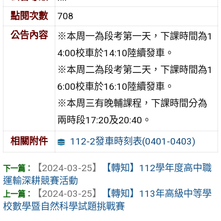
點閱次數
708
公告內容
※本周一為段考第一天，下課時間為1
4:00校車於14:10陸續發車。
※本周二為段考第二天，下課時間為1
6:00校車於16:10陸續發車。
※本周三有晚輔課程，下課時間分為
兩時段17:20及20:40。
112-2發車時刻表(0401-0403)
相關附件
【2024-03-25】
【轉知】112學年度高中職
運輸深耕競賽活動
【2024-03-25】
【轉知】113年高級中等學
校數學暨自然科學試題挑戰賽