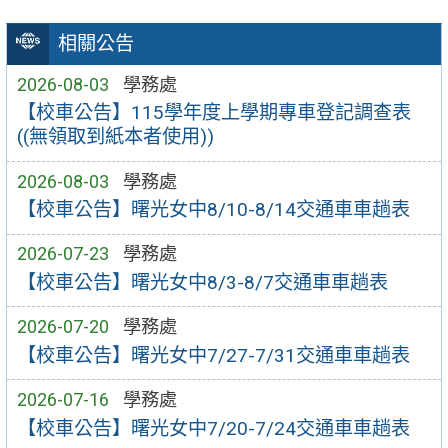
相關公告
2026-08-03
學務處
【校車公告】115學年度上學期專車登記調查表
((無領取到紙本者使用))
2026-08-03
學務處
【校車公告】曙光女中8/10-8/14交通車車趟表
2026-07-23
學務處
【校車公告】曙光女中8/3-8/7交通車車趟表
2026-07-20
學務處
【校車公告】曙光女中7/27-7/31交通車車趟表
2026-07-16
學務處
【校車公告】曙光女中7/20-7/24交通車車趟表