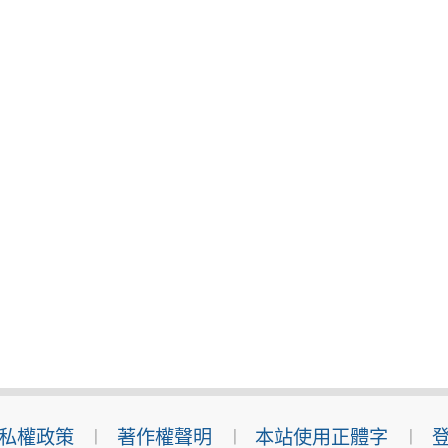
私權政策
著作權聲明
本站使用正體字