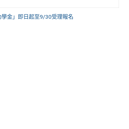
助學金」即日起至9/30受理報名