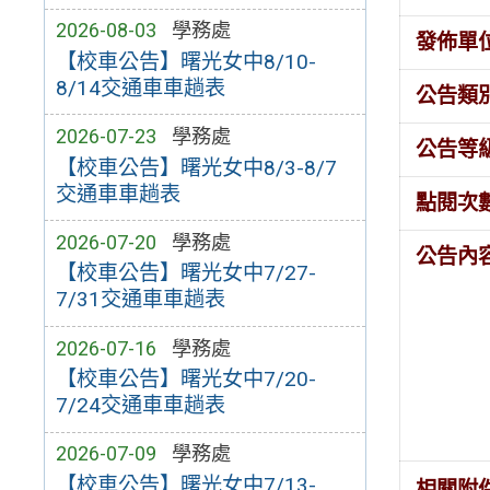
2026-08-03
學務處
發佈單
【校車公告】曙光女中8/10-
8/14交通車車趟表
公告類
2026-07-23
學務處
公告等
【校車公告】曙光女中8/3-8/7
交通車車趟表
點閱次
2026-07-20
學務處
公告內
【校車公告】曙光女中7/27-
7/31交通車車趟表
2026-07-16
學務處
【校車公告】曙光女中7/20-
7/24交通車車趟表
2026-07-09
學務處
【校車公告】曙光女中7/13-
相關附