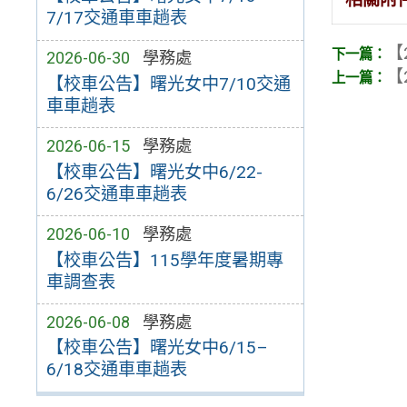
7/17交通車車趟表
【
2026-06-30
學務處
【
【校車公告】曙光女中7/10交通
車車趟表
2026-06-15
學務處
【校車公告】曙光女中6/22-
6/26交通車車趟表
2026-06-10
學務處
【校車公告】115學年度暑期專
車調查表
2026-06-08
學務處
【校車公告】曙光女中6/15–
6/18交通車車趟表