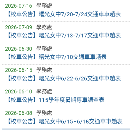
2026-07-16
學務處
【校車公告】曙光女中7/20-7/24交通車車趟表
2026-07-09
學務處
【校車公告】曙光女中7/13-7/17交通車車趟表
2026-06-30
學務處
【校車公告】曙光女中7/10交通車車趟表
2026-06-15
學務處
【校車公告】曙光女中6/22-6/26交通車車趟表
2026-06-10
學務處
【校車公告】115學年度暑期專車調查表
2026-06-08
學務處
【校車公告】曙光女中6/15–6/18交通車車趟表