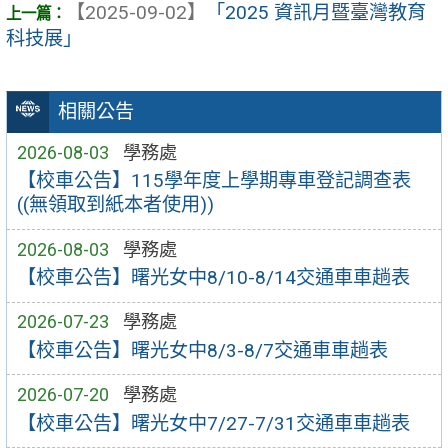
【2025-09-02】
「2025 資訊月暨臺灣教育
科技展」
相關公告
2026-08-03
學務處
【校車公告】115學年度上學期專車登記調查表
((無領取到紙本者使用))
2026-08-03
學務處
【校車公告】曙光女中8/10-8/14交通車車趟表
2026-07-23
學務處
【校車公告】曙光女中8/3-8/7交通車車趟表
2026-07-20
學務處
【校車公告】曙光女中7/27-7/31交通車車趟表