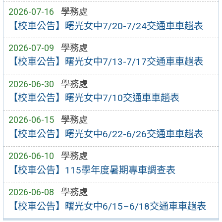
2026-07-16
學務處
【校車公告】曙光女中7/20-7/24交通車車趟表
2026-07-09
學務處
【校車公告】曙光女中7/13-7/17交通車車趟表
2026-06-30
學務處
【校車公告】曙光女中7/10交通車車趟表
2026-06-15
學務處
【校車公告】曙光女中6/22-6/26交通車車趟表
2026-06-10
學務處
【校車公告】115學年度暑期專車調查表
2026-06-08
學務處
【校車公告】曙光女中6/15–6/18交通車車趟表