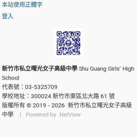
本站使用正體字
登入
新竹市私立曙光女子高級中學
Shu Guang Girls’ High
School
代表號：03-5325709
學校地址：300024 新竹市東區北大路 61 號
版權所有 © 2019 - 2026
新竹市私立曙光女子高級
中學
| Powered by
NetView