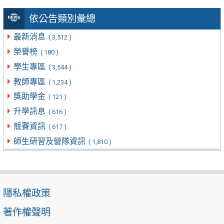
依公告類別彙總
最新消息
( 3,512 )
榮譽榜
( 180 )
學生專區
( 3,544 )
教師專區
( 1,234 )
獎助學金
( 121 )
升學訊息
( 616 )
競賽資訊
( 617 )
師生研習及營隊資訊
( 1,810 )
隱私權政策
著作權聲明