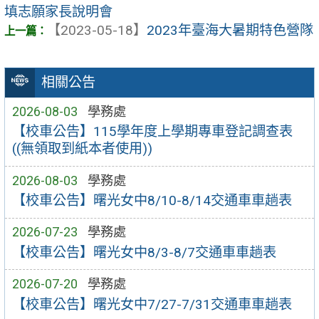
填志願家長說明會
【2023-05-18】
2023年臺海大暑期特色營隊
相關公告
2026-08-03
學務處
【校車公告】115學年度上學期專車登記調查表
((無領取到紙本者使用))
2026-08-03
學務處
【校車公告】曙光女中8/10-8/14交通車車趟表
2026-07-23
學務處
【校車公告】曙光女中8/3-8/7交通車車趟表
2026-07-20
學務處
【校車公告】曙光女中7/27-7/31交通車車趟表