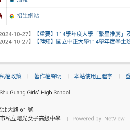
招生網站
結
2024-10-27】
【重要】114學年度大學「繁星推薦」及
2024-10-27】
【轉知】國立中正大學114學年度學士班特
私權政策
著作權聲明
本站使用正體字
Shu Guang Girls’ High School
北大路 61 號
市私立曙光女子高級中學
| Powered by
NetView