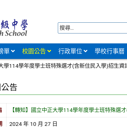
榜單
校園公告
行政單位
學校行事曆
大學114學年度學士班特殊選才(含新住民入學)招生資
園公告
旨
【轉知】國立中正大學114學年度學士班特殊選才
期
2024 年 10 月 27 日