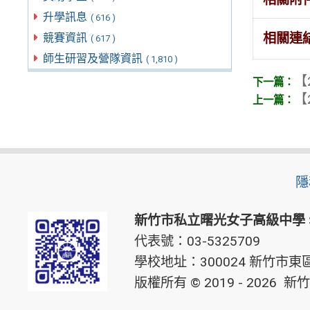
升學訊息
( 616 )
相關連
競賽資訊
( 617 )
師生研習及營隊資訊
( 1,810 )
【
【
隱
新竹市私立曙光女子高級中學
代表號：03-5325709
學校地址：300024 新竹市東區
版權所有 © 2019 - 2026
新竹