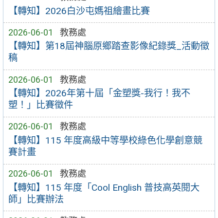
【轉知】2026白沙屯媽祖繪畫比賽
2026-06-01
教務處
【轉知】第18屆神腦原鄉踏查影像紀錄獎_活動徵
稿
2026-06-01
教務處
【轉知】2026年第十屆「金塑獎-我行！我不
塑！」比賽徵件
2026-06-01
教務處
【轉知】115 年度高級中等學校綠色化學創意競
賽計畫
2026-06-01
教務處
【轉知】115 年度「Cool English 普技高英閱大
師」比賽辦法