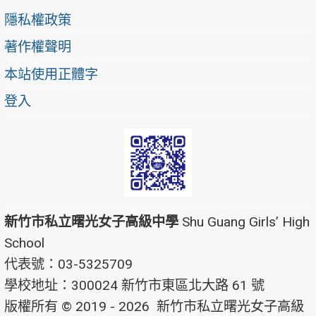
隱私權政策
著作權聲明
本站使用正體字
登入
新竹市私立曙光女子高級中學
Shu Guang Girls’ High
School
代表號：03-5325709
學校地址：300024 新竹市東區北大路 61 號
版權所有 © 2019 - 2026
新竹市私立曙光女子高級