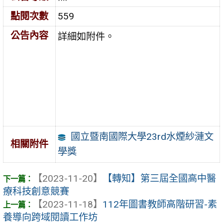
點閱次數
559
公告內容
詳細如附件。
國立暨南國際大學23rd水煙紗漣文
相關附件
學獎
【2023-11-20】
【轉知】第三屆全國高中醫
療科技創意競賽
【2023-11-18】
112年圖書教師高階研習-素
養導向跨域閱讀工作坊