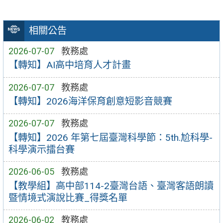
相關公告
2026-07-07
教務處
【轉知】AI高中培育人才計畫
2026-07-07
教務處
【轉知】2026海洋保育創意短影音競賽
2026-07-07
教務處
【轉知】2026 年第七屆臺灣科學節：5th.尬科學-
科學演示擂台賽
2026-06-05
教務處
【教學組】高中部114-2臺灣台語、臺灣客語朗讀
暨情境式演說比賽_得獎名單
2026-06-02
教務處