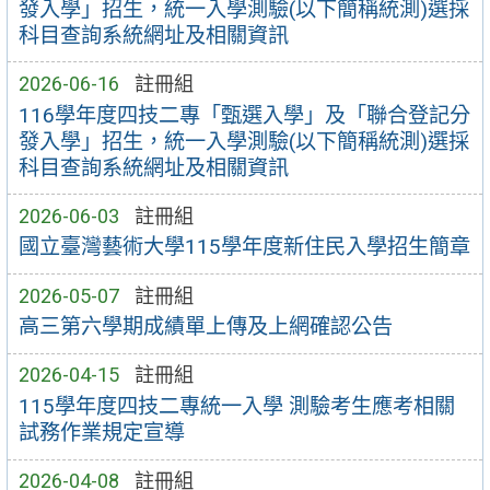
發入學」招生，統一入學測驗(以下簡稱統測)選採
科目查詢系統網址及相關資訊
2026-06-16
註冊組
116學年度四技二專「甄選入學」及「聯合登記分
發入學」招生，統一入學測驗(以下簡稱統測)選採
科目查詢系統網址及相關資訊
2026-06-03
註冊組
國立臺灣藝術大學115學年度新住民入學招生簡章
2026-05-07
註冊組
高三第六學期成績單上傳及上網確認公告
2026-04-15
註冊組
115學年度四技二專統一入學 測驗考生應考相關
試務作業規定宣導
2026-04-08
註冊組