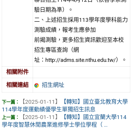
驗日期為準）。
二、上述招生採用113學年度學科能力
測驗成績，報考生應參加
前揭測驗，更多招生資訊歡迎至本校
招生專區查詢（網
址：http://adms.site.nthu.edu.tw/）。
相關附件
招生網址
相關連結
【2025-01-11】
【轉知】國立臺北教育大學
114學年度運動績優學生單獨招生訊息
【2025-01-11】
【轉知】國立宜蘭大學114
學年度智慧休閒農業進修學士學位學程（ ...