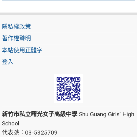
隱私權政策
著作權聲明
本站使用正體字
登入
新竹市私立曙光女子高級中學
Shu Guang Girls’ High
School
代表號：03-5325709