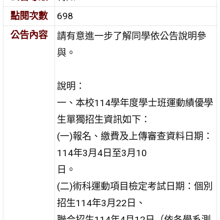
點閱次數
698
公告內容
請有意進一步了解同學依公告說明參
與。
說明：
一、本校114學年度學士班運動績優學
生單獨招生資訊如下：
(一)報名、繳費及上傳審查資料日期：
114年3月4日至3月10
日。
(二)術科運動項目檢定考試日期：個別
招生114年3月22日、
聯合招生114年4月12日（依各學系測