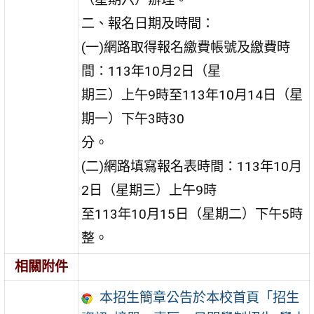
二、報名日期及時間：
(一)網路取得報名繳費帳號及繳費時
間：113年10月2日（星
期三）上午9時至113年10月14日（星
期一）下午3時30
分。
(二)網路填寫報名表時間：113年10月
2日（星期三）上午9時
至113年10月15日（星期二）下午5時
整。
相關附件
本招生簡章公告於本校首頁「招生