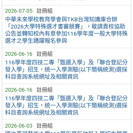
2026-07-05
註冊組
中華未來學校教育學會與TKB台灣知識庫合辦
「2026大學特殊選才書審競賽」，敬請貴校協助
公告並轉知校內有意參加116學年度一般大學特殊
選才之學生踴躍報名參與
2026-06-16
註冊組
116學年度四技二專「甄選入學」及「聯合登記分
發入學」招生，統一入學測驗(以下簡稱統測)選採
科目查詢系統網址及相關資訊
2026-06-16
註冊組
116學年度四技二專「甄選入學」及「聯合登記分
發入學」招生，統一入學測驗(以下簡稱統測)選採
科目查詢系統網址及相關資訊
2026-06-03
註冊組