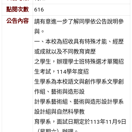
點閱次數
616
公告內容
請有意進一步了解同學依公告說明參
與。
一、本校為招收具有特殊才能、經歷
或成就以及不同教育資歷
之學生，辦理學士班特殊選才單獨招
生考試，114學年度招
生學系為本校語文與創作學系文學創
作組、藝術與造形設
計學系藝術組、藝術與造形設計學系
設計組與自然科學教
育學系，面試日期定於113年11月9日
（星期六）辦理。