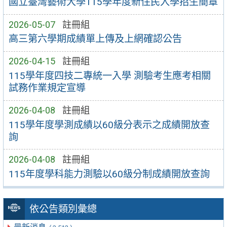
國立臺灣藝術大學115學年度新住民入學招生簡章
2026-05-07
註冊組
高三第六學期成績單上傳及上網確認公告
2026-04-15
註冊組
115學年度四技二專統一入學 測驗考生應考相關
試務作業規定宣導
2026-04-08
註冊組
115學年度學測成績以60級分表示之成績開放查
詢
2026-04-08
註冊組
115年度學科能力測驗以60級分制成績開放查詢
依公告類別彙總