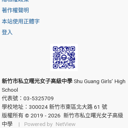
著作權聲明
本站使用正體字
登入
新竹市私立曙光女子高級中學
Shu Guang Girls’ High
School
代表號：03-5325709
學校地址：300024 新竹市東區北大路 61 號
版權所有 © 2019 - 2026
新竹市私立曙光女子高級
中學
| Powered by
NetView