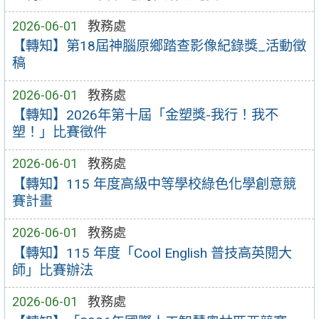
2026-06-01
教務處
【轉知】第18屆神腦原鄉踏查影像紀錄獎_活動徵
稿
2026-06-01
教務處
【轉知】2026年第十屆「金塑獎-我行！我不
塑！」比賽徵件
2026-06-01
教務處
【轉知】115 年度高級中等學校綠色化學創意競
賽計畫
2026-06-01
教務處
【轉知】115 年度「Cool English 普技高英閱大
師」比賽辦法
2026-06-01
教務處