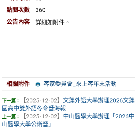
點閱次數
360
公告內容
詳細如附件。
客家委員會_來上客年末活動
相關附件
【2025-12-02】
文藻外語大學辦理2026文藻
國高中雙外語冬令營海報
【2025-12-02】
中山醫學大學辦理「2026中
山醫學大學公衛營」