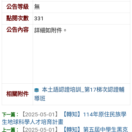
公告等級
無
點閱次數
331
公告內容
詳細如附件。
本土語認證培訓_第17梯次認證輔
相關附件
導班
【2025-05-01】
【轉知】114年原住民族學
生地球科學人才培育計畫
【2025-05-01】
【轉知】第五屆中學生黑克