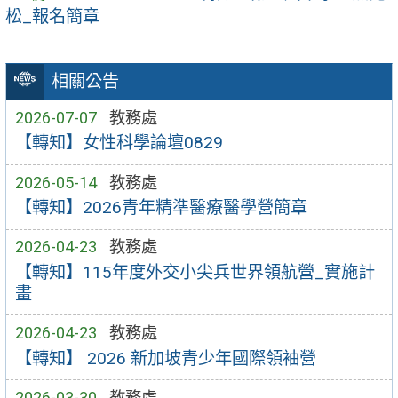
松_報名簡章
相關公告
2026-07-07
教務處
【轉知】女性科學論壇0829
2026-05-14
教務處
【轉知】2026青年精準醫療醫學營簡章
2026-04-23
教務處
【轉知】115年度外交小尖兵世界領航營_實施計
畫
2026-04-23
教務處
【轉知】 2026 新加坡青少年國際領袖營
2026-03-30
教務處