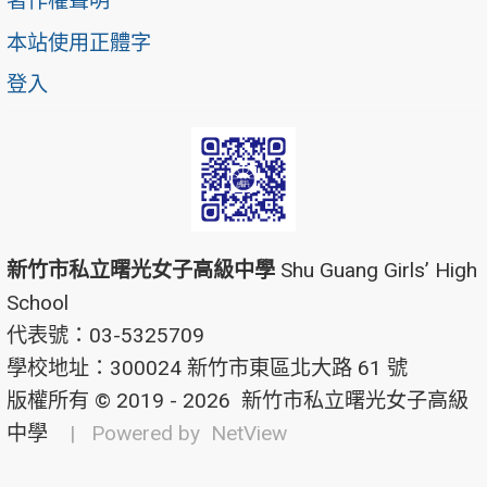
著作權聲明
本站使用正體字
登入
新竹市私立曙光女子高級中學
Shu Guang Girls’ High
School
代表號：03-5325709
學校地址：300024 新竹市東區北大路 61 號
版權所有 © 2019 - 2026
新竹市私立曙光女子高級
中學
| Powered by
NetView