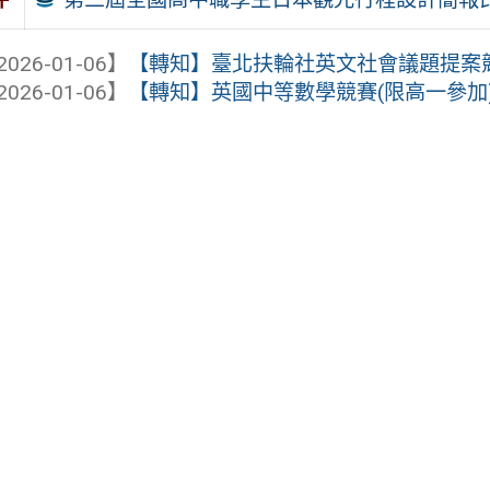
2026-01-06】
【轉知】臺北扶輪社英文社會議題提案
2026-01-06】
【轉知】英國中等數學競賽(限高一參加