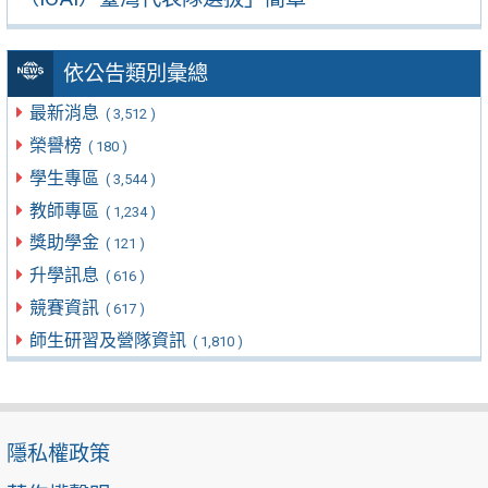
依公告類別彙總
最新消息
( 3,512 )
榮譽榜
( 180 )
學生專區
( 3,544 )
教師專區
( 1,234 )
獎助學金
( 121 )
升學訊息
( 616 )
競賽資訊
( 617 )
師生研習及營隊資訊
( 1,810 )
隱私權政策