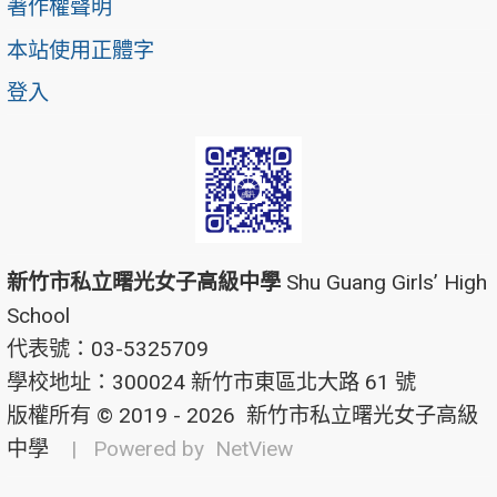
著作權聲明
本站使用正體字
登入
新竹市私立曙光女子高級中學
Shu Guang Girls’ High
School
代表號：03-5325709
學校地址：300024 新竹市東區北大路 61 號
版權所有 © 2019 - 2026
新竹市私立曙光女子高級
中學
| Powered by
NetView