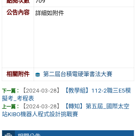
點閱次數
709
公告內容
詳細如附件
第二屆台積電硬筆書法大賽
相關附件
【2024-03-28】
【教學組】112-2職三E5模
擬考_考程表
【2024-03-28】
【轉知】第五屆_國際太空
站KIBO機器人程式設計挑戰賽