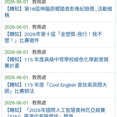
2026-06-01
教務處
【轉知】第18屆神腦原鄉踏查影像紀錄獎_活動徵
稿
2026-06-01
教務處
【轉知】2026年第十屆「金塑獎-我行！我不
塑！」比賽徵件
2026-06-01
教務處
【轉知】115 年度高級中等學校綠色化學創意競
賽計畫
2026-06-01
教務處
【轉知】115 年度「Cool English 普技高英閱大
師」比賽辦法
2026-06-01
教務處
【轉知】「2026年國際人工智慧奧林匹亞競賽
（IOAI）臺灣代表隊選拔」簡章