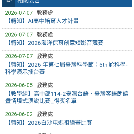
相關公告
2026-07-07
教務處
【轉知】AI高中培育人才計畫
2026-07-07
教務處
【轉知】2026海洋保育創意短影音競賽
2026-07-07
教務處
【轉知】2026 年第七屆臺灣科學節：5th.尬科學-
科學演示擂台賽
2026-06-05
教務處
【教學組】高中部114-2臺灣台語、臺灣客語朗讀
暨情境式演說比賽_得獎名單
2026-06-02
教務處
【轉知】2026白沙屯媽祖繪畫比賽