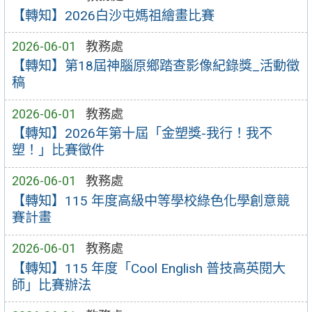
【轉知】2026白沙屯媽祖繪畫比賽
2026-06-01
教務處
【轉知】第18屆神腦原鄉踏查影像紀錄獎_活動徵
稿
2026-06-01
教務處
【轉知】2026年第十屆「金塑獎-我行！我不
塑！」比賽徵件
2026-06-01
教務處
【轉知】115 年度高級中等學校綠色化學創意競
賽計畫
2026-06-01
教務處
【轉知】115 年度「Cool English 普技高英閱大
師」比賽辦法