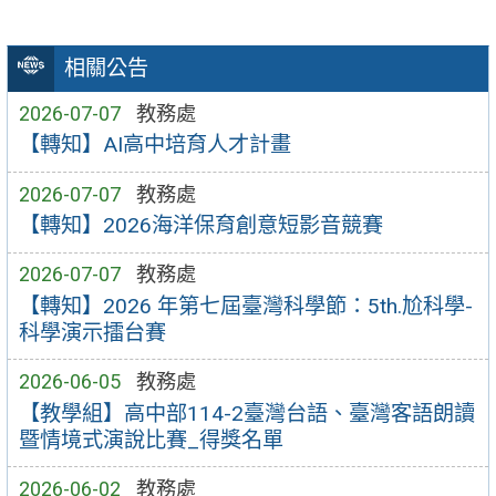
相關公告
2026-07-07
教務處
【轉知】AI高中培育人才計畫
2026-07-07
教務處
【轉知】2026海洋保育創意短影音競賽
2026-07-07
教務處
【轉知】2026 年第七屆臺灣科學節：5th.尬科學-
科學演示擂台賽
2026-06-05
教務處
【教學組】高中部114-2臺灣台語、臺灣客語朗讀
暨情境式演說比賽_得獎名單
2026-06-02
教務處