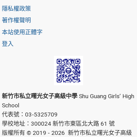
隱私權政策
著作權聲明
本站使用正體字
登入
新竹市私立曙光女子高級中學
Shu Guang Girls’ High
School
代表號：03-5325709
學校地址：300024 新竹市東區北大路 61 號
版權所有 © 2019 - 2026
新竹市私立曙光女子高級