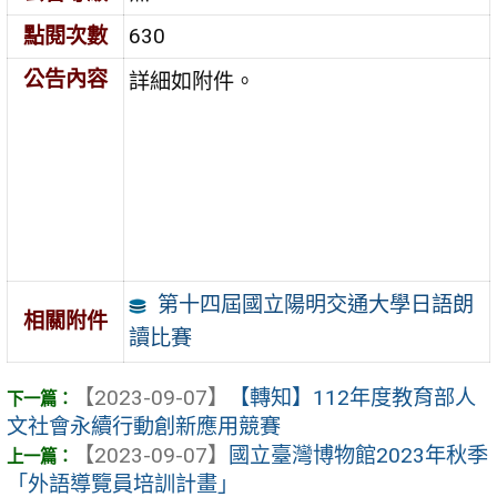
點閱次數
630
公告內容
詳細如附件。
第十四屆國立陽明交通大學日語朗
相關附件
讀比賽
【2023-09-07】
【轉知】112年度教育部人
文社會永續行動創新應用競賽
【2023-09-07】
國立臺灣博物館2023年秋季
「外語導覽員培訓計畫」