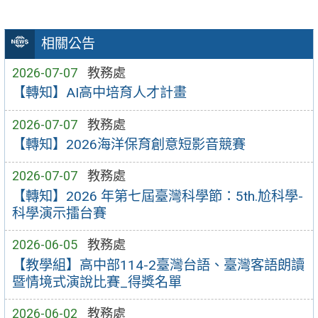
相關公告
2026-07-07
教務處
【轉知】AI高中培育人才計畫
2026-07-07
教務處
【轉知】2026海洋保育創意短影音競賽
2026-07-07
教務處
【轉知】2026 年第七屆臺灣科學節：5th.尬科學-
科學演示擂台賽
2026-06-05
教務處
【教學組】高中部114-2臺灣台語、臺灣客語朗讀
暨情境式演說比賽_得獎名單
2026-06-02
教務處