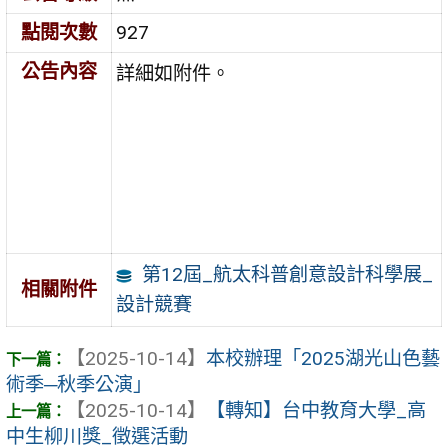
點閱次數
927
公告內容
詳細如附件。
第12屆_航太科普創意設計科學展_
相關附件
設計競賽
【2025-10-14】
本校辦理「2025湖光山色藝
術季─秋季公演」
【2025-10-14】
【轉知】台中教育大學_高
中生柳川獎_徵選活動