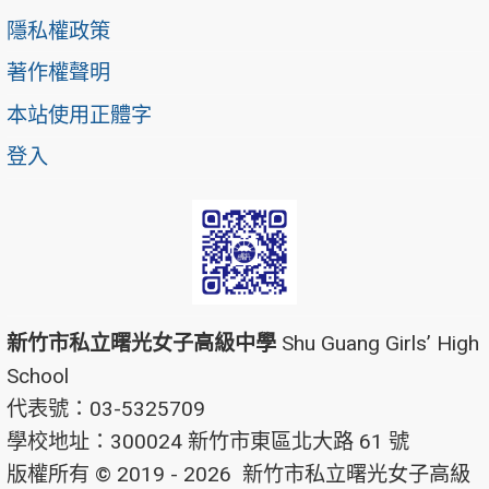
隱私權政策
著作權聲明
本站使用正體字
登入
新竹市私立曙光女子高級中學
Shu Guang Girls’ High
School
代表號：03-5325709
學校地址：300024 新竹市東區北大路 61 號
版權所有 © 2019 - 2026
新竹市私立曙光女子高級