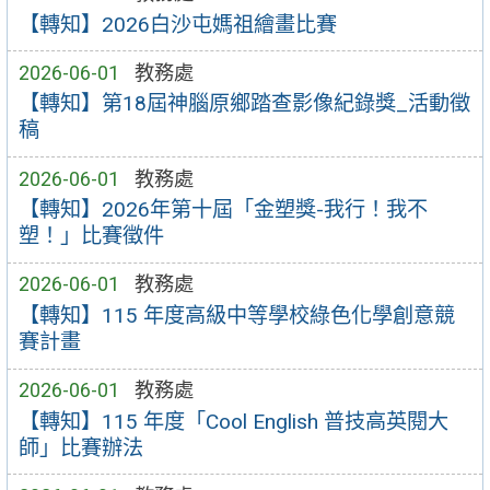
【轉知】2026白沙屯媽祖繪畫比賽
2026-06-01
教務處
【轉知】第18屆神腦原鄉踏查影像紀錄獎_活動徵
稿
2026-06-01
教務處
【轉知】2026年第十屆「金塑獎-我行！我不
塑！」比賽徵件
2026-06-01
教務處
【轉知】115 年度高級中等學校綠色化學創意競
賽計畫
2026-06-01
教務處
【轉知】115 年度「Cool English 普技高英閱大
師」比賽辦法