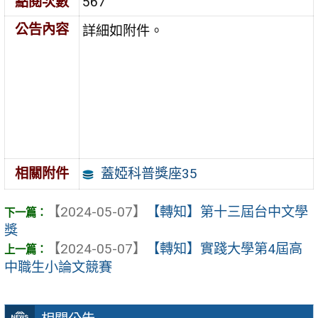
點閱次數
567
公告內容
詳細如附件。
蓋婭科普獎座35
相關附件
【2024-05-07】
【轉知】第十三屆台中文學
獎
【2024-05-07】
【轉知】實踐大學第4屆高
中職生小論文競賽