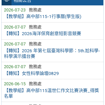
相關公告
2026-07-23
教務處
【教學組】高中部115-1行事曆(學生版)
2026-07-07
教務處
【轉知】2026海洋保育創意短影音競賽
2026-07-07
教務處
【轉知】2026 年第七屆臺灣科學節：5th.尬科學-
科學演示擂台賽
2026-07-07
教務處
【轉知】女性科學論壇0829
2026-06-15
教務處
【教學組】高中部115溫世仁作文比賽決賽_得獎
名單