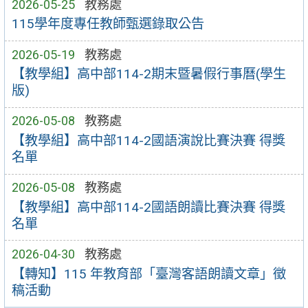
2026-05-25
教務處
115學年度專任教師甄選錄取公告
2026-05-19
教務處
【教學組】高中部114-2期末暨暑假行事曆(學生
版)
2026-05-08
教務處
【教學組】高中部114-2國語演說比賽決賽 得獎
名單
2026-05-08
教務處
【教學組】高中部114-2國語朗讀比賽決賽 得獎
名單
2026-04-30
教務處
【轉知】115 年教育部「臺灣客語朗讀文章」徵
稿活動