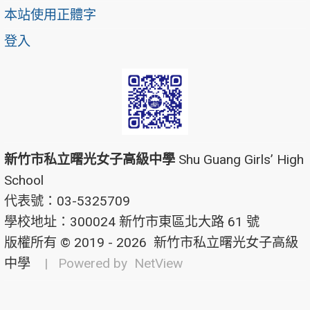
本站使用正體字
登入
新竹市私立曙光女子高級中學
Shu Guang Girls’ High
School
代表號：03-5325709
學校地址：300024 新竹市東區北大路 61 號
版權所有 © 2019 - 2026
新竹市私立曙光女子高級
中學
| Powered by
NetView