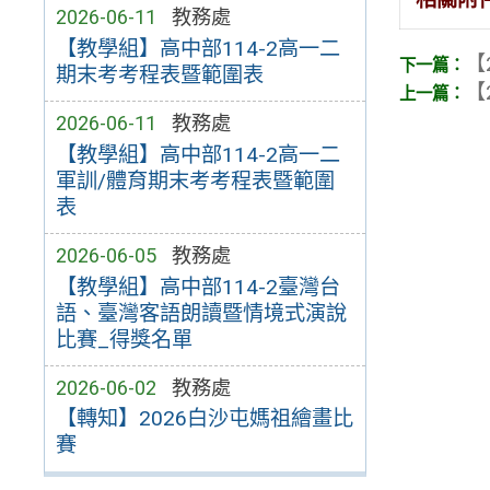
2026-06-11
教務處
【教學組】高中部114-2高一二
【
期末考考程表暨範圍表
【
2026-06-11
教務處
【教學組】高中部114-2高一二
軍訓/體育期末考考程表暨範圍
表
2026-06-05
教務處
【教學組】高中部114-2臺灣台
語、臺灣客語朗讀暨情境式演說
比賽_得獎名單
2026-06-02
教務處
【轉知】2026白沙屯媽祖繪畫比
賽