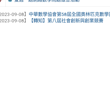
2023-09-08】
中華數學協會第58屆全國奧林匹克數學
2023-09-08】
【轉知】第八屆社會創新與創業競賽