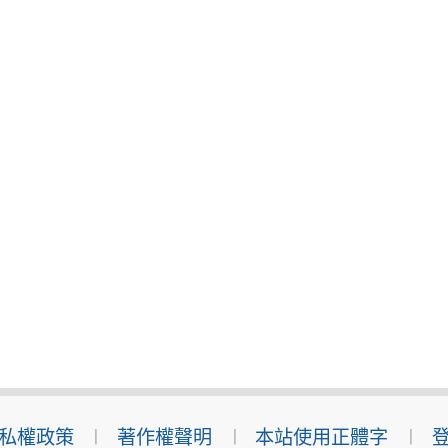
私權政策
著作權聲明
本站使用正體字