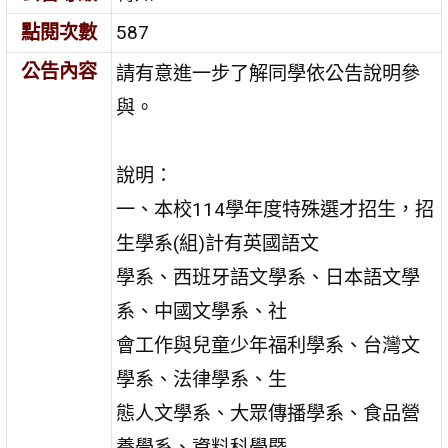
點閱次數
587
公告內容
請有意進一步了解同學依公告說明參
與。
說明：
一、本校114學年度特殊選才招生，招
生學系(組)計有英國語文
學系、西班牙語文學系、日本語文學
系、中國文學系、社
會工作與兒童少年福利學系、台灣文
學系、法律學系、生
態人文學系、大眾傳播學系、食品營
養學系、資料科學暨