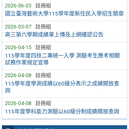
2026-06-03
註冊組
國立臺灣藝術大學115學年度新住民入學招生簡章
2026-05-07
註冊組
高三第六學期成績單上傳及上網確認公告
2026-04-15
註冊組
115學年度四技二專統一入學 測驗考生應考相關
試務作業規定宣導
2026-04-08
註冊組
115學年度學測成績以60級分表示之成績開放查
詢
2026-04-08
註冊組
115年度學科能力測驗以60級分制成績開放查詢