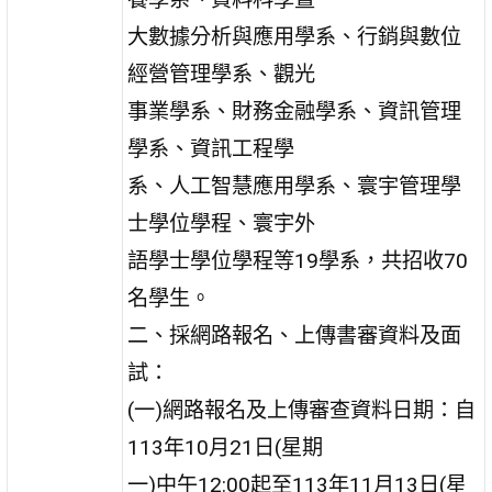
大數據分析與應用學系、行銷與數位
經營管理學系、觀光
事業學系、財務金融學系、資訊管理
學系、資訊工程學
系、人工智慧應用學系、寰宇管理學
士學位學程、寰宇外
語學士學位學程等19學系，共招收70
名學生。
二、採網路報名、上傳書審資料及面
試：
(一)網路報名及上傳審查資料日期：自
113年10月21日(星期
一)中午12:00起至113年11月13日(星