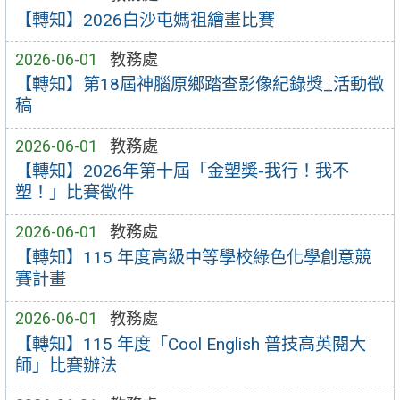
【轉知】2026白沙屯媽祖繪畫比賽
2026-06-01
教務處
【轉知】第18屆神腦原鄉踏查影像紀錄獎_活動徵
稿
2026-06-01
教務處
【轉知】2026年第十屆「金塑獎-我行！我不
塑！」比賽徵件
2026-06-01
教務處
【轉知】115 年度高級中等學校綠色化學創意競
賽計畫
2026-06-01
教務處
【轉知】115 年度「Cool English 普技高英閱大
師」比賽辦法