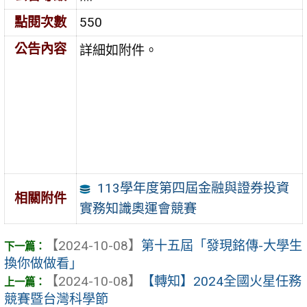
點閱次數
550
公告內容
詳細如附件。
113學年度第四屆金融與證券投資
相關附件
實務知識奧運會競賽
【2024-10-08】
第十五屆「發現銘傳-大學生
換你做做看」
【2024-10-08】
【轉知】2024全國火星任務
競賽暨台灣科學節