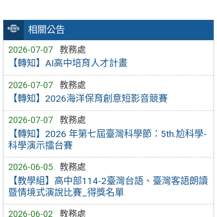
相關公告
2026-07-07
教務處
【轉知】AI高中培育人才計畫
2026-07-07
教務處
【轉知】2026海洋保育創意短影音競賽
2026-07-07
教務處
【轉知】2026 年第七屆臺灣科學節：5th.尬科學-
科學演示擂台賽
2026-06-05
教務處
【教學組】高中部114-2臺灣台語、臺灣客語朗讀
暨情境式演說比賽_得獎名單
2026-06-02
教務處