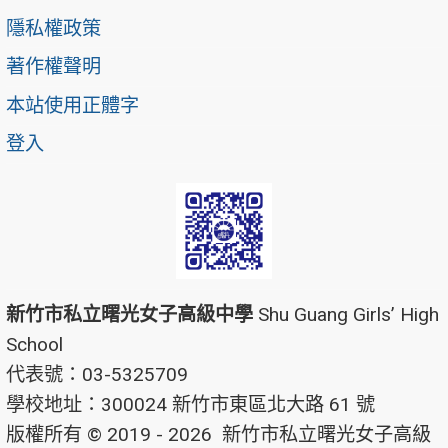
隱私權政策
著作權聲明
本站使用正體字
登入
新竹市私立曙光女子高級中學
Shu Guang Girls’ High
School
代表號：03-5325709
學校地址：300024 新竹市東區北大路 61 號
版權所有 © 2019 - 2026
新竹市私立曙光女子高級