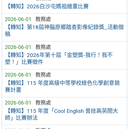
【轉知】2026白沙屯媽祖繪畫比賽
2026-06-01
教務處
【轉知】第18屆神腦原鄉踏查影像紀錄獎_活動徵
稿
2026-06-01
教務處
【轉知】2026年第十屆「金塑獎-我行！我不
塑！」比賽徵件
2026-06-01
教務處
【轉知】115 年度高級中等學校綠色化學創意競
賽計畫
2026-06-01
教務處
【轉知】115 年度「Cool English 普技高英閱大
師」比賽辦法