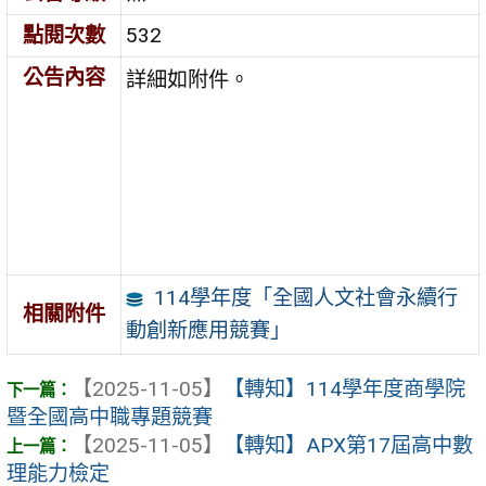
點閱次數
532
公告內容
詳細如附件。
114學年度「全國人文社會永續行
相關附件
動創新應用競賽」
【2025-11-05】
【轉知】114學年度商學院
暨全國高中職專題競賽
【2025-11-05】
【轉知】APX第17屆高中數
理能力檢定