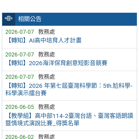
相關公告
2026-07-07
教務處
【轉知】AI高中培育人才計畫
2026-07-07
教務處
【轉知】2026海洋保育創意短影音競賽
2026-07-07
教務處
【轉知】2026 年第七屆臺灣科學節：5th.尬科學-
科學演示擂台賽
2026-06-05
教務處
【教學組】高中部114-2臺灣台語、臺灣客語朗讀
暨情境式演說比賽_得獎名單
2026-06-02
教務處