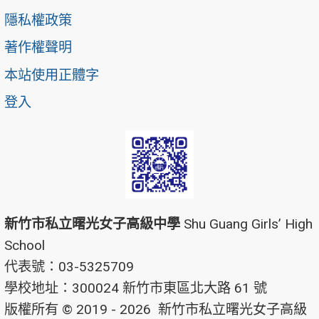
隱私權政策
著作權聲明
本站使用正體字
登入
新竹市私立曙光女子高級中學
Shu Guang Girls’ High
School
代表號：03-5325709
學校地址：300024 新竹市東區北大路 61 號
版權所有 © 2019 - 2026
新竹市私立曙光女子高級