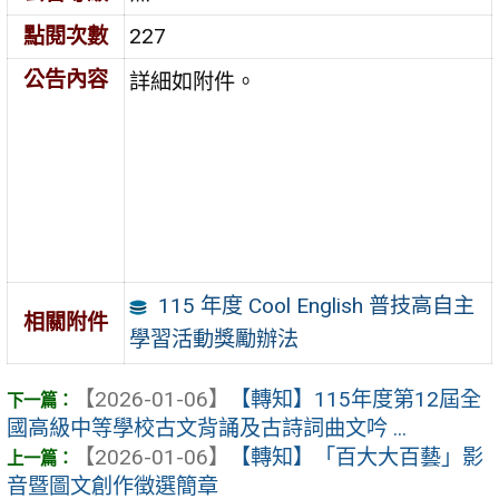
點閱次數
227
公告內容
詳細如附件。
115 年度 Cool English 普技高自主
相關附件
學習活動獎勵辦法
【2026-01-06】
【轉知】115年度第12屆全
國高級中等學校古文背誦及古詩詞曲文吟 ...
【2026-01-06】
【轉知】「百大大百藝」影
音暨圖文創作徵選簡章