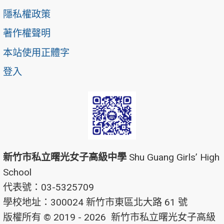
隱私權政策
著作權聲明
本站使用正體字
登入
新竹市私立曙光女子高級中學
Shu Guang Girls’ High
School
代表號：03-5325709
學校地址：300024 新竹市東區北大路 61 號
版權所有 © 2019 - 2026
新竹市私立曙光女子高級