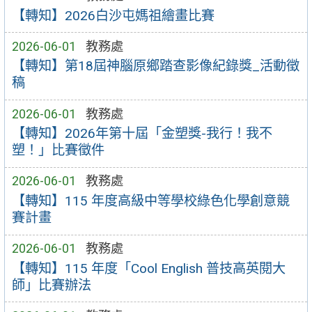
【轉知】2026白沙屯媽祖繪畫比賽
2026-06-01
教務處
【轉知】第18屆神腦原鄉踏查影像紀錄獎_活動徵
稿
2026-06-01
教務處
【轉知】2026年第十屆「金塑獎-我行！我不
塑！」比賽徵件
2026-06-01
教務處
【轉知】115 年度高級中等學校綠色化學創意競
賽計畫
2026-06-01
教務處
【轉知】115 年度「Cool English 普技高英閱大
師」比賽辦法