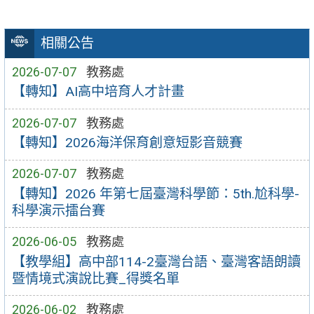
相關公告
2026-07-07
教務處
【轉知】AI高中培育人才計畫
2026-07-07
教務處
【轉知】2026海洋保育創意短影音競賽
2026-07-07
教務處
【轉知】2026 年第七屆臺灣科學節：5th.尬科學-
科學演示擂台賽
2026-06-05
教務處
【教學組】高中部114-2臺灣台語、臺灣客語朗讀
暨情境式演說比賽_得獎名單
2026-06-02
教務處