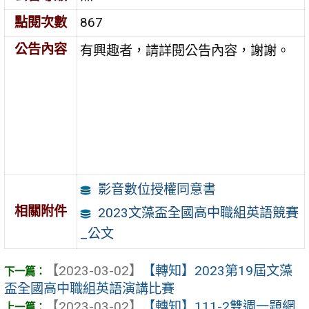
點閱次數
867
公告內容
有興趣者，請詳閱公告內容，謝謝。
影音數位授權同意書
相關附件
2023文藻盃全國高中職組英語競賽
_公文
【2023-03-02】
【轉知】2023第19屆文藻
盃全國高中職組英語演講比賽
【2023-03-02】
【轉知】111-2雙週一題網