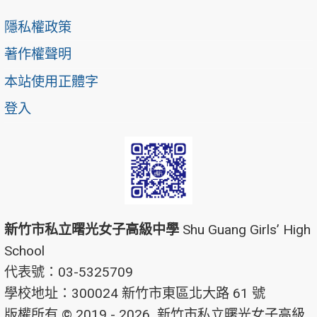
隱私權政策
著作權聲明
本站使用正體字
登入
新竹市私立曙光女子高級中學
Shu Guang Girls’ High
School
代表號：03-5325709
學校地址：300024 新竹市東區北大路 61 號
版權所有 © 2019 - 2026
新竹市私立曙光女子高級