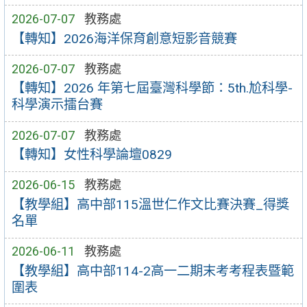
2026-07-07
教務處
【轉知】2026海洋保育創意短影音競賽
2026-07-07
教務處
【轉知】2026 年第七屆臺灣科學節：5th.尬科學-
科學演示擂台賽
2026-07-07
教務處
【轉知】女性科學論壇0829
2026-06-15
教務處
【教學組】高中部115溫世仁作文比賽決賽_得獎
名單
2026-06-11
教務處
【教學組】高中部114-2高一二期末考考程表暨範
圍表