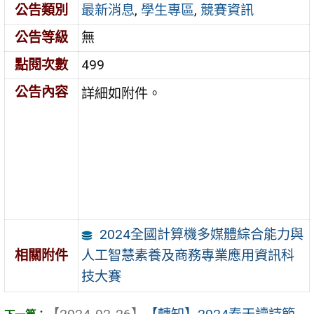
公告類別
最新消息
,
學生專區
,
競賽資訊
公告等級
無
點閱次數
499
公告內容
詳細如附件。
2024全國計算機多媒體綜合能力與
人工智慧素養及商務專業應用資訊科
相關附件
技大賽