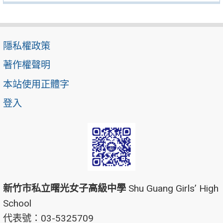
隱私權政策
著作權聲明
本站使用正體字
登入
新竹市私立曙光女子高級中學
Shu Guang Girls’ High
School
代表號：03-5325709