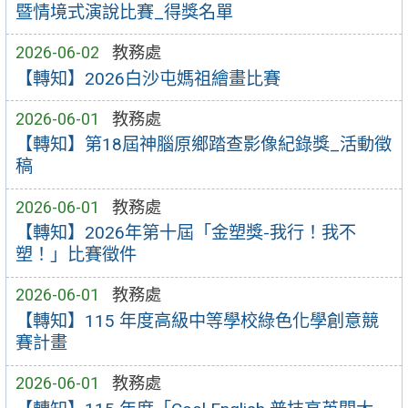
暨情境式演說比賽_得獎名單
2026-06-02
教務處
【轉知】2026白沙屯媽祖繪畫比賽
2026-06-01
教務處
【轉知】第18屆神腦原鄉踏查影像紀錄獎_活動徵
稿
2026-06-01
教務處
【轉知】2026年第十屆「金塑獎-我行！我不
塑！」比賽徵件
2026-06-01
教務處
【轉知】115 年度高級中等學校綠色化學創意競
賽計畫
2026-06-01
教務處