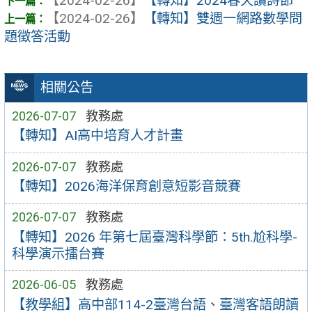
【2024-02-26】
【轉知】2024春天讀詩節
【2024-02-26】
【轉知】雙週一網路數學問
題徵答活動
相關公告
2026-07-07
教務處
【轉知】AI高中培育人才計畫
2026-07-07
教務處
【轉知】2026海洋保育創意短影音競賽
2026-07-07
教務處
【轉知】2026 年第七屆臺灣科學節：5th.尬科學-
科學演示擂台賽
2026-06-05
教務處
【教學組】高中部114-2臺灣台語、臺灣客語朗讀