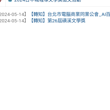
2024-05-14】
【轉知】台北市電腦商業同業公會_AI
2024-05-14】
【轉知】第26屆磺溪文學獎