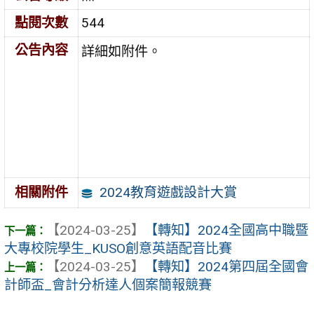
點閱次數
544
公告內容
詳細如附件。
2024教育遊戲設計大賞
相關附件
【2024-03-25】
【轉知】2024全國高中職暨
大專校院學生_KUSO創意英語配音比賽
【2024-03-25】
【轉知】2024第四屆全國會
計師盃_會計分析達人個案簡報競賽