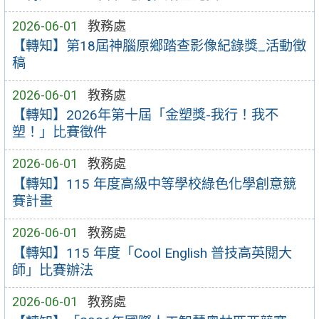
2026-06-01
教務處
【轉知】第18屆神腦原鄉踏查影像紀錄獎_活動徵
稿
2026-06-01
教務處
【轉知】2026年第十屆「金塑獎-我行！我不
塑！」比賽徵件
2026-06-01
教務處
【轉知】115 年度高級中等學校綠色化學創意競
賽計畫
2026-06-01
教務處
【轉知】115 年度「Cool English 普技高英閱大
師」比賽辦法
2026-06-01
教務處