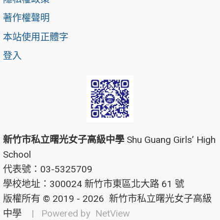
著作權聲明
本站使用正體字
登入
新竹市私立曙光女子高級中學
Shu Guang Girls’ High
School
代表號：03-5325709
學校地址：300024 新竹市東區北大路 61 號
版權所有 © 2019 - 2026
新竹市私立曙光女子高級
中學
| Powered by
NetView