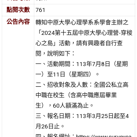
點閱次數
761
公告內容
轉知中原大學心理學系系學會主辦之
「2024第十五屆中原大學心理營-穿梭
心之島」活動，請有興趣者自行查
閱，說明如下：
一、活動期間：113年7月8日（星期
一）至11日（星期四）。
二、招收對象及人數：全國公私立高
中職在校生（含高中職應屆畢業
生），60人額滿為止。
三、報名日期：113年3月25日起至4
月26日止。
四、報名網址：https://www.surveyca