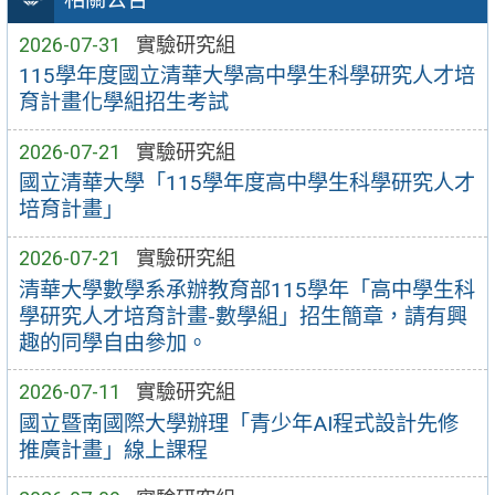
2026-07-31
實驗研究組
115學年度國立清華大學高中學生科學研究人才培
育計畫化學組招生考試
2026-07-21
實驗研究組
國立清華大學「115學年度高中學生科學研究人才
培育計畫」
2026-07-21
實驗研究組
清華大學數學系承辦教育部115學年「高中學生科
學研究人才培育計畫-數學組」招生簡章，請有興
趣的同學自由參加。
2026-07-11
實驗研究組
國立暨南國際大學辦理「青少年AI程式設計先修
推廣計畫」線上課程