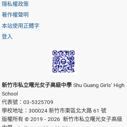
隱私權政策
著作權聲明
本站使用正體字
登入
新竹市私立曙光女子高級中學
Shu Guang Girls’ High
School
代表號：03-5325709
學校地址：300024 新竹市東區北大路 61 號
版權所有 © 2019 - 2026
新竹市私立曙光女子高級