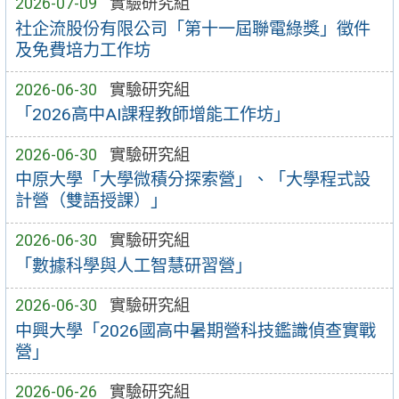
2026-07-09
實驗研究組
社企流股份有限公司「第十一屆聯電綠獎」徵件
及免費培力工作坊
2026-06-30
實驗研究組
「2026高中AI課程教師增能工作坊」
2026-06-30
實驗研究組
中原大學「大學微積分探索營」、「大學程式設
計營（雙語授課）」
2026-06-30
實驗研究組
「數據科學與人工智慧研習營」
2026-06-30
實驗研究組
中興大學「2026國高中暑期營科技鑑識偵查實戰
營」
2026-06-26
實驗研究組