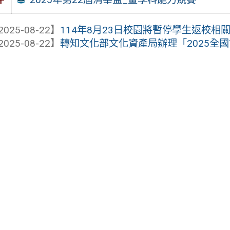
2025-08-22】
114年8月23日校園將暫停學生返校相
2025-08-22】
轉知文化部文化資產局辦理「2025全