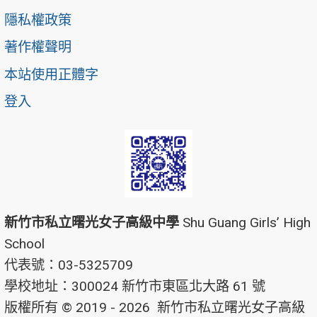
隱私權政策
著作權聲明
本站使用正體字
登入
新竹市私立曙光女子高級中學
Shu Guang Girls’ High
School
代表號：03-5325709
學校地址：300024 新竹市東區北大路 61 號
版權所有 © 2019 - 2026
新竹市私立曙光女子高級