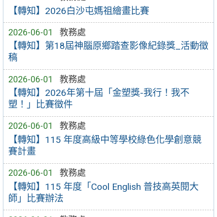
【轉知】2026白沙屯媽祖繪畫比賽
2026-06-01
教務處
【轉知】第18屆神腦原鄉踏查影像紀錄獎_活動徵
稿
2026-06-01
教務處
【轉知】2026年第十屆「金塑獎-我行！我不
塑！」比賽徵件
2026-06-01
教務處
【轉知】115 年度高級中等學校綠色化學創意競
賽計畫
2026-06-01
教務處
【轉知】115 年度「Cool English 普技高英閱大
師」比賽辦法