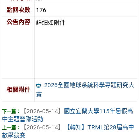
點閱次數
176
公告內容
詳細如附件
2026全國地球系統科學專題研究大
相關附件
賽
【2026-05-14】
國立宜蘭大學115年暑假高
中主題營隊活動
【2026-05-14】
【轉知】TRML第28屆高中
數學競賽