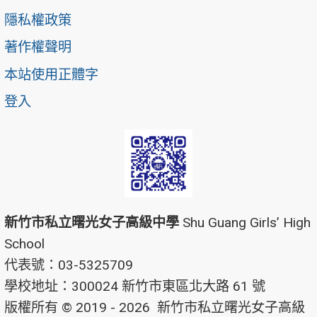
隱私權政策
著作權聲明
本站使用正體字
登入
新竹市私立曙光女子高級中學
Shu Guang Girls’ High
School
代表號：03-5325709
學校地址：300024 新竹市東區北大路 61 號
版權所有 © 2019 - 2026
新竹市私立曙光女子高級