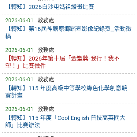
【轉知】2026白沙屯媽祖繪畫比賽
2026-06-01
教務處
【轉知】第18屆神腦原鄉踏查影像紀錄獎_活動徵
稿
2026-06-01
教務處
【轉知】2026年第十屆「金塑獎-我行！我不
塑！」比賽徵件
2026-06-01
教務處
【轉知】115 年度高級中等學校綠色化學創意競
賽計畫
2026-06-01
教務處
【轉知】115 年度「Cool English 普技高英閱大
師」比賽辦法