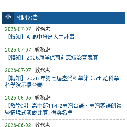
相關公告
2026-07-07
教務處
【轉知】AI高中培育人才計畫
2026-07-07
教務處
【轉知】2026海洋保育創意短影音競賽
2026-07-07
教務處
【轉知】2026 年第七屆臺灣科學節：5th.尬科學-
科學演示擂台賽
2026-06-05
教務處
【教學組】高中部114-2臺灣台語、臺灣客語朗讀
暨情境式演說比賽_得獎名單
2026-06-02
教務處