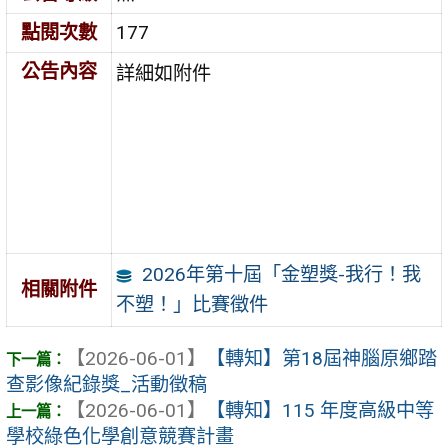
點閱次數
177
公告內容
詳細如附件
2026年第十屆「金塑獎-我行！我
相關附件
不塑！」比賽徵件
【2026-06-01】
【轉知】第18屆神腦原鄉踏
查影像紀錄獎_活動徵稿
【2026-06-01】
【轉知】115 年度高級中等
學校綠色化學創意競賽計畫