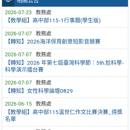
相關公告
2026-07-23
教務處
【教學組】高中部115-1行事曆(學生版)
2026-07-07
教務處
【轉知】2026海洋保育創意短影音競賽
2026-07-07
教務處
【轉知】2026 年第七屆臺灣科學節：5th.尬科學-
科學演示擂台賽
2026-07-07
教務處
【轉知】女性科學論壇0829
2026-06-15
教務處
【教學組】高中部115溫世仁作文比賽決賽_得獎
名單