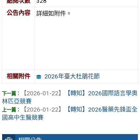
點閱次數
328
公告內容
詳細如附件。
2026年臺大杜鵑花節
相關附件
【2026-01-22】
【轉知】2026國際語言學奧
林匹亞競賽
【2026-01-22】
【轉知】2026醫藥先鋒盃全
國高中生醫競賽