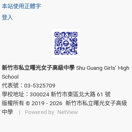
本站使用正體字
登入
新竹市私立曙光女子高級中學
Shu Guang Girls’ High
School
代表號：03-5325709
學校地址：300024 新竹市東區北大路 61 號
版權所有 © 2019 - 2026
新竹市私立曙光女子高級
中學
| Powered by
NetView