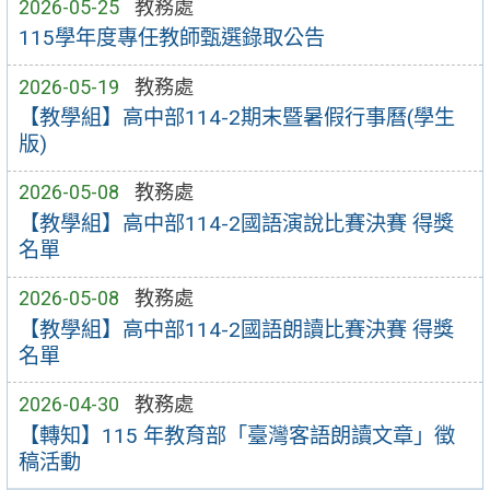
2026-05-25
教務處
115學年度專任教師甄選錄取公告
2026-05-19
教務處
【教學組】高中部114-2期末暨暑假行事曆(學生
版)
2026-05-08
教務處
【教學組】高中部114-2國語演說比賽決賽 得獎
名單
2026-05-08
教務處
【教學組】高中部114-2國語朗讀比賽決賽 得獎
名單
2026-04-30
教務處
【轉知】115 年教育部「臺灣客語朗讀文章」徵
稿活動