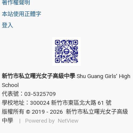
著作權聲明
本站使用正體字
登入
新竹市私立曙光女子高級中學
Shu Guang Girls’ High
School
代表號：03-5325709
學校地址：300024 新竹市東區北大路 61 號
版權所有 © 2019 - 2026
新竹市私立曙光女子高級
中學
| Powered by
NetView