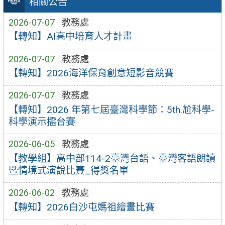
相關公告
2026-07-07
教務處
【轉知】AI高中培育人才計畫
2026-07-07
教務處
【轉知】2026海洋保育創意短影音競賽
2026-07-07
教務處
【轉知】2026 年第七屆臺灣科學節：5th.尬科學-
科學演示擂台賽
2026-06-05
教務處
【教學組】高中部114-2臺灣台語、臺灣客語朗讀
暨情境式演說比賽_得獎名單
2026-06-02
教務處
【轉知】2026白沙屯媽祖繪畫比賽