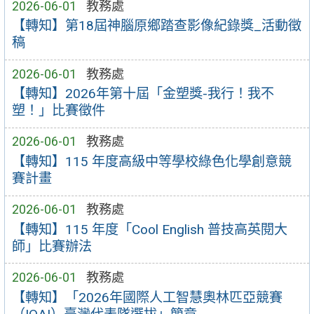
2026-06-01
教務處
【轉知】第18屆神腦原鄉踏查影像紀錄獎_活動徵
稿
2026-06-01
教務處
【轉知】2026年第十屆「金塑獎-我行！我不
塑！」比賽徵件
2026-06-01
教務處
【轉知】115 年度高級中等學校綠色化學創意競
賽計畫
2026-06-01
教務處
【轉知】115 年度「Cool English 普技高英閱大
師」比賽辦法
2026-06-01
教務處
【轉知】「2026年國際人工智慧奧林匹亞競賽