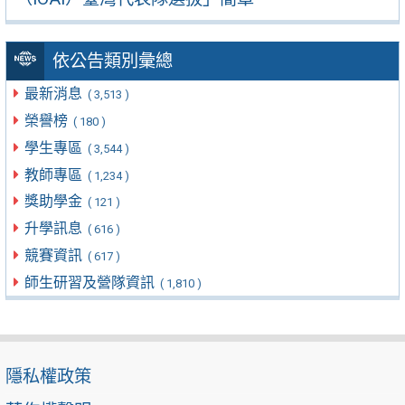
依公告類別彙總
最新消息
( 3,513 )
榮譽榜
( 180 )
學生專區
( 3,544 )
教師專區
( 1,234 )
獎助學金
( 121 )
升學訊息
( 616 )
競賽資訊
( 617 )
師生研習及營隊資訊
( 1,810 )
隱私權政策