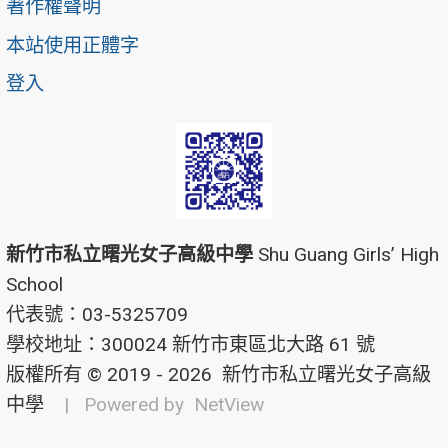
著作權聲明
本站使用正體字
登入
新竹市私立曙光女子高級中學
Shu Guang Girls’ High
School
代表號：03-5325709
學校地址：300024 新竹市東區北大路 61 號
版權所有 © 2019 - 2026
新竹市私立曙光女子高級
中學
| Powered by
NetView