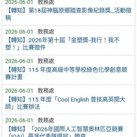
2026-06-01
教務處
【轉知】第18屆神腦原鄉踏查影像紀錄獎_活動徵
稿
2026-06-01
教務處
【轉知】2026年第十屆「金塑獎-我行！我不
塑！」比賽徵件
2026-06-01
教務處
【轉知】115 年度高級中等學校綠色化學創意競
賽計畫
2026-06-01
教務處
【轉知】115 年度「Cool English 普技高英閱大
師」比賽辦法
2026-06-01
教務處
【轉知】「2026年國際人工智慧奧林匹亞競賽
（IOAI）臺灣代表隊選拔」簡章