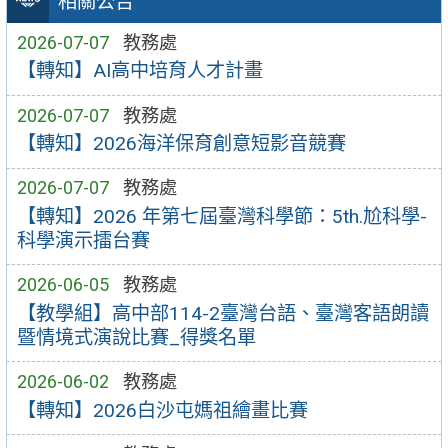
相關公告
2026-07-07
教務處
【轉知】AI高中培育人才計畫
2026-07-07
教務處
【轉知】2026海洋保育創意短影音競賽
2026-07-07
教務處
【轉知】2026 年第七屆臺灣科學節：5th.尬科學-
科學演示擂台賽
2026-06-05
教務處
【教學組】高中部114-2臺灣台語、臺灣客語朗讀
暨情境式演說比賽_得獎名單
2026-06-02
教務處
【轉知】2026白沙屯媽祖繪畫比賽