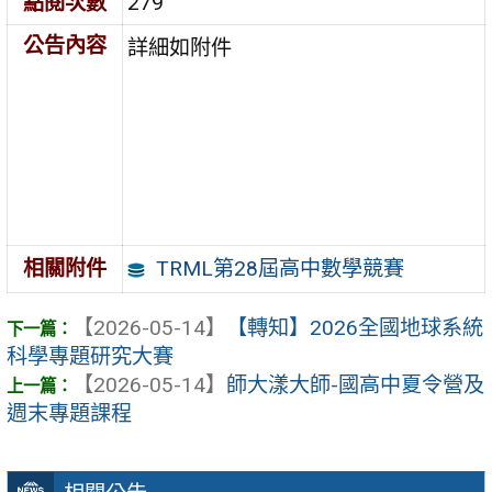
點閱次數
279
公告內容
詳細如附件
TRML第28屆高中數學競賽
相關附件
【2026-05-14】
【轉知】2026全國地球系統
科學專題研究大賽
【2026-05-14】
師大漾大師-國高中夏令營及
週末專題課程