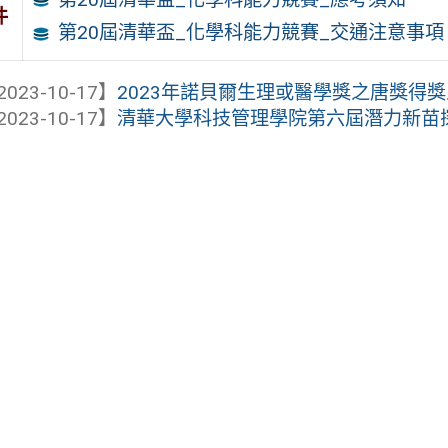
件
第20屆清華盃_化學科能力競賽_交通注意事項
2023-10-17】
2023年諾貝爾生理或醫學獎之唐獎得獎人卡塔林
2023-10-17】
清華大學科技管理學院第六屆潛力新苗