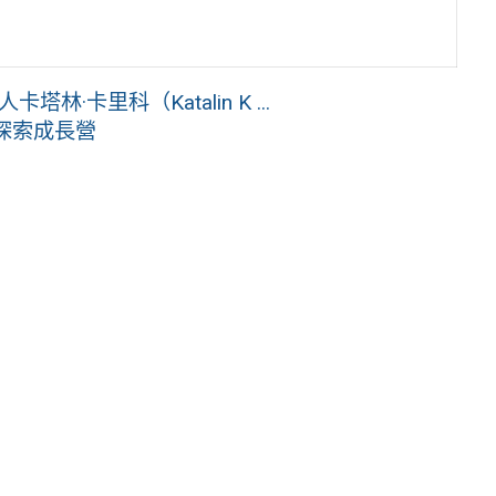
·卡里科（Katalin K ...
探索成長營