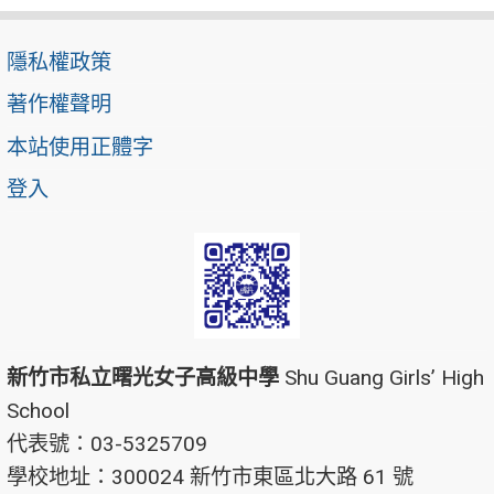
隱私權政策
著作權聲明
本站使用正體字
登入
新竹市私立曙光女子高級中學
Shu Guang Girls’ High
School
代表號：03-5325709
學校地址：300024 新竹市東區北大路 61 號