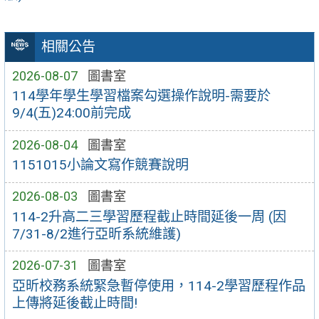
相關公告
2026-08-07
圖書室
114學年學生學習檔案勾選操作說明-需要於
9/4(五)24:00前完成
2026-08-04
圖書室
1151015小論文寫作競賽說明
2026-08-03
圖書室
114-2升高二三學習歷程截止時間延後一周 (因
7/31-8/2進行亞昕系統維護)
2026-07-31
圖書室
亞昕校務系統緊急暫停使用，114-2學習歷程作品
上傳將延後截止時間!