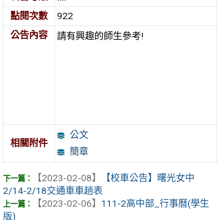
點閱次數
922
公告內容
請有興趣的師生參考!
公文
相關附件
簡章
【2023-02-08】
【校車公告】曙光女中
2/14-2/18交通車車趟表
【2023-02-06】
111-2高中部_行事曆(學生
版)