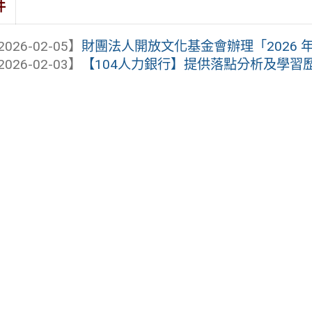
件
2026-02-05】
財團法人開放文化基金會辦理「2026 年
2026-02-03】
【104人力銀行】提供落點分析及學習歷