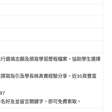
進行選填志願及撰寫學習歷程檔案，協助學生選擇
撰寫指引及學長姊真實經驗分享，近30頁豐富
97
一名好友並留言關鍵字，即可免費索取。