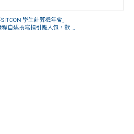
SITCON 學生計算機年會」
程自述撰寫指引懶人包，歡 ...