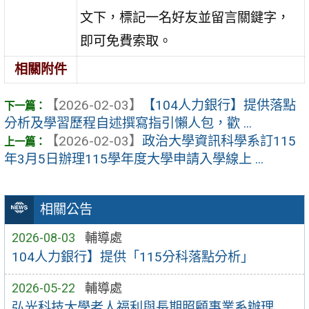
文下，標記一名好友並留言關鍵字，
即可免費索取。
相關附件
【2026-02-03】
【104人力銀行】提供落點
分析及學習歷程自述撰寫指引懶人包，歡 ...
【2026-02-03】
政治大學資訊科學系訂115
年3月5日辦理115學年度大學申請入學線上 ...
相關公告
2026-08-03
輔導處
104人力銀行】提供「115分科落點分析」
2026-05-22
輔導處
弘光科技大學老人福利與長期照顧事業系辦理