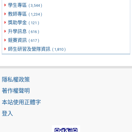
學生專區
( 3,544 )
教師專區
( 1,234 )
獎助學金
( 121 )
升學訊息
( 616 )
競賽資訊
( 617 )
師生研習及營隊資訊
( 1,810 )
隱私權政策
著作權聲明
本站使用正體字
登入