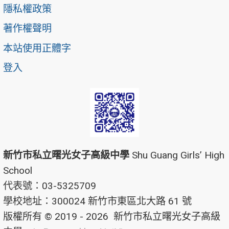
隱私權政策
著作權聲明
本站使用正體字
登入
新竹市私立曙光女子高級中學
Shu Guang Girls’ High
School
代表號：03-5325709
學校地址：300024 新竹市東區北大路 61 號
版權所有 © 2019 - 2026
新竹市私立曙光女子高級