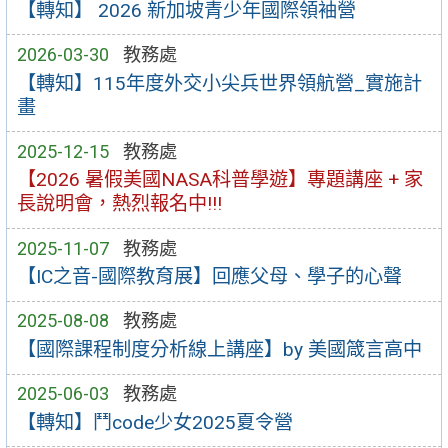
【轉知】 2026 新加坡青少年國際領袖營
2026-03-30
教務處
【轉知】115年度外交小尖兵世界領航營_實施計
畫
2025-12-15
教務處
【2026 暑假美國NASA科普學遊】專題講座 + 家
長說明會，熱烈報名中!!!
2025-11-07
教務處
【IC之音-國際教育展】回應父母、學子的心聲
2025-08-08
教務處
【國際課程制度分析線上講座】by 美國箴言高中
2025-06-03
教務處
【轉知】鬥code少女2025夏令營