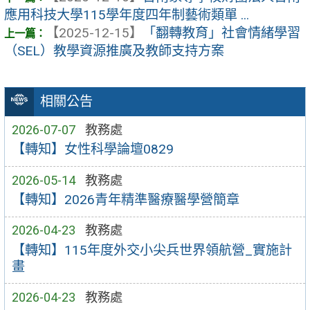
應用科技大學115學年度四年制藝術類單 ...
【2025-12-15】
「翻轉教育」社會情緒學習
（SEL）教學資源推廣及教師支持方案
相關公告
2026-07-07
教務處
【轉知】女性科學論壇0829
2026-05-14
教務處
【轉知】2026青年精準醫療醫學營簡章
2026-04-23
教務處
【轉知】115年度外交小尖兵世界領航營_實施計
畫
2026-04-23
教務處