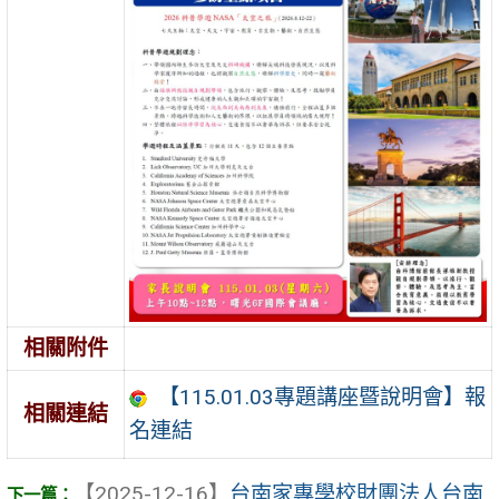
相關附件
【115.01.03專題講座暨說明會】報
相關連結
名連結
【2025-12-16】
台南家專學校財團法人台南