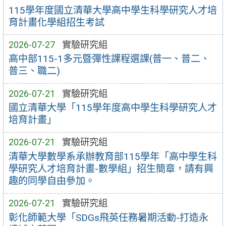
115學年度國立清華大學高中學生科學研究人才培
育計畫化學組招生考試
2026-07-27
實驗研究組
高中部115-1多元暨彈性課程選課(普一、普二、
普三、職二)
2026-07-21
實驗研究組
國立清華大學「115學年度高中學生科學研究人才
培育計畫」
2026-07-21
實驗研究組
清華大學數學系承辦教育部115學年「高中學生科
學研究人才培育計畫-數學組」招生簡章，請有興
趣的同學自由參加。
2026-07-21
實驗研究組
彰化師範大學「SDGs飛英任務暑期活動-打造永