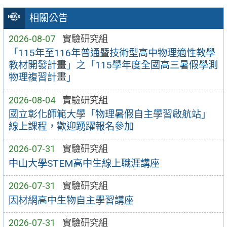
相關公告
2026-08-07
實驗研究組
「115年至116年普通暨技術型高中物理適性教學
教材開發計畫」之「115學年度全國高三暑假學測
物理複習計畫」
2026-08-04
實驗研究組
國立彰化師範大學「物理暑假自主學習啟航站」
線上課程，歡迎踴躍報名參加
2026-07-31
實驗研究組
中山大學STEM高中生線上職涯講座
2026-07-31
實驗研究組
因材網高中生物自主學習講座
2026-07-31
實驗研究組