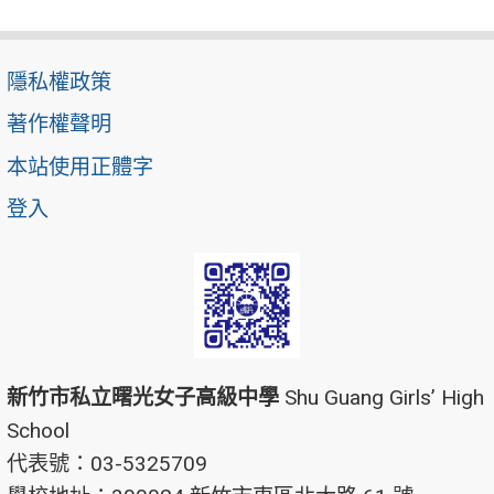
隱私權政策
著作權聲明
本站使用正體字
登入
新竹市私立曙光女子高級中學
Shu Guang Girls’ High
School
代表號：03-5325709