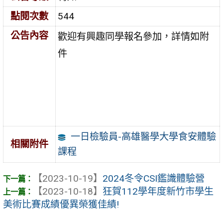
點閱次數
544
公告內容
歡迎有興趣同學報名參加，詳情如附
件
一日檢驗員-高雄醫學大學食安體驗
相關附件
課程
【2023-10-19】
2024冬令CSI鑑識體驗營
【2023-10-18】
狂賀112學年度新竹市學生
美術比賽成績優異榮獲佳績!