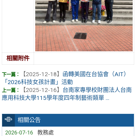
相關附件
【2025-12-18】
函轉美國在台協會（AIT）
「2026科技女孩計畫」活動
【2025-12-16】
台南家專學校財團法人台南
應用科技大學115學年度四年制藝術類單 ...
相關公告
2026-07-16
教務處