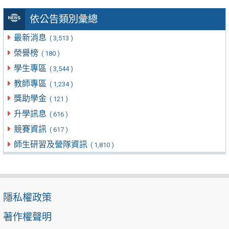
依公告類別彙總
最新消息
( 3,513 )
榮譽榜
( 180 )
學生專區
( 3,544 )
教師專區
( 1,234 )
獎助學金
( 121 )
升學訊息
( 616 )
競賽資訊
( 617 )
師生研習及營隊資訊
( 1,810 )
隱私權政策
著作權聲明