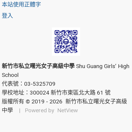
本站使用正體字
登入
新竹市私立曙光女子高級中學
Shu Guang Girls’ High
School
代表號：03-5325709
學校地址：300024 新竹市東區北大路 61 號
版權所有 © 2019 - 2026
新竹市私立曙光女子高級
中學
| Powered by
NetView