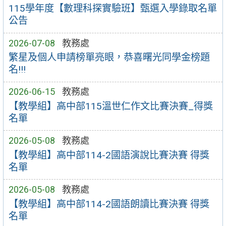
115學年度【數理科探實驗班】甄選入學錄取名單
公告
2026-07-08
教務處
繁星及個人申請榜單亮眼，恭喜曙光同學金榜題
名!!!
2026-06-15
教務處
【教學組】高中部115溫世仁作文比賽決賽_得獎
名單
2026-05-08
教務處
【教學組】高中部114-2國語演說比賽決賽 得獎
名單
2026-05-08
教務處
【教學組】高中部114-2國語朗讀比賽決賽 得獎
名單