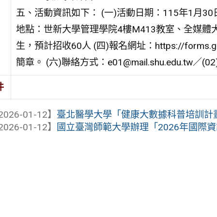
五、活動資訊如下： (一)活動日期：115年1月30
地點：世新大學管理學院4樓M413教室、全媒體大
生，預計招收60人 (四)報名網址：https://forms.g
簡章。 (六)聯絡方式：e01@mail.shu.edu.tw／(
件
2026-01-12】
臺北醫學大學「健康大數據科普培訓計
2026-01-12】
國立臺灣師範大學辦理「2026年國際