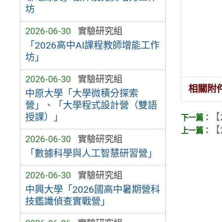
坊
2026-06-30
實驗研究組
「2026高中AI課程教師增能工作
坊」
2026-06-30
實驗研究組
相關附
中原大學「大學微積分探索
營」、「大學程式設計營（雙語
【
授課）」
【
2026-06-30
實驗研究組
「數據科學與人工智慧研習營」
2026-06-30
實驗研究組
中興大學「2026國高中暑期營科
技鑑識偵查實戰營」