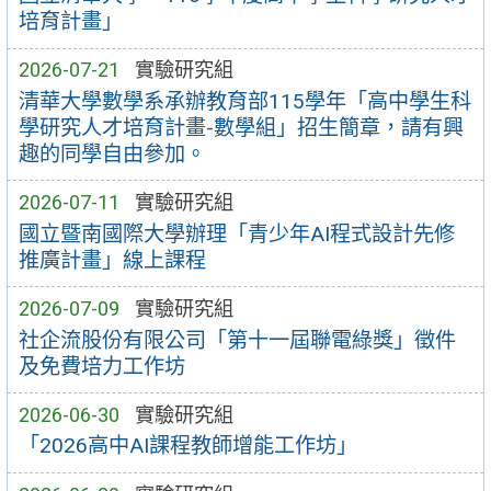
培育計畫」
2026-07-21
實驗研究組
清華大學數學系承辦教育部115學年「高中學生科
學研究人才培育計畫-數學組」招生簡章，請有興
趣的同學自由參加。
2026-07-11
實驗研究組
國立暨南國際大學辦理「青少年AI程式設計先修
推廣計畫」線上課程
2026-07-09
實驗研究組
社企流股份有限公司「第十一屆聯電綠獎」徵件
及免費培力工作坊
2026-06-30
實驗研究組
「2026高中AI課程教師增能工作坊」