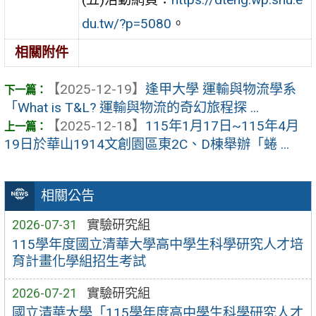
du.tw/?p=5080
。
相關附件
【2025-12-19】
逢甲大學 運輸與物流學系
「What is T&L? 運輸與物流的奇幻旅程探 ...
【2025-12-18】
115年1月17日~115年4月
19日於華山1914文創園區東2C、D棟舉辦「蜷 ...
相關公告
2026-07-31
實驗研究組
115學年度國立清華大學高中學生科學研究人才培
育計畫化學組招生考試
2026-07-21
實驗研究組
國立清華大學「115學年度高中學生科學研究人才