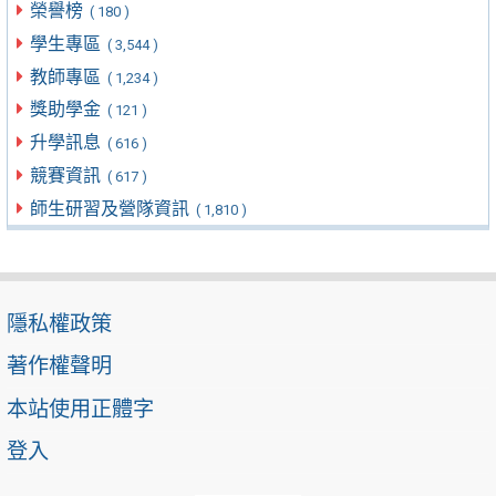
榮譽榜
( 180 )
學生專區
( 3,544 )
教師專區
( 1,234 )
獎助學金
( 121 )
升學訊息
( 616 )
競賽資訊
( 617 )
師生研習及營隊資訊
( 1,810 )
隱私權政策
著作權聲明
本站使用正體字
登入