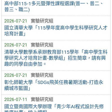
高中部115-1多元暨彈性課程選課(普一、普二、
普三、職二)
2026-07-21
實驗研究組
國立清華大學「115學年度高中學生科學研究人才
培育計畫」
2026-07-21
實驗研究組
清華大學數學系承辦教育部115學年「高中學生科
學研究人才培育計畫-數學組」招生簡章，請有興
趣的同學自由參加。
2026-07-21
實驗研究組
彰化師範大學「SDGs飛英任務暑期活動-打造永
續城市藍圖」
2026-07-11
實驗研究組
國立暨南國際大學辦理「青少年AI程式設計先修