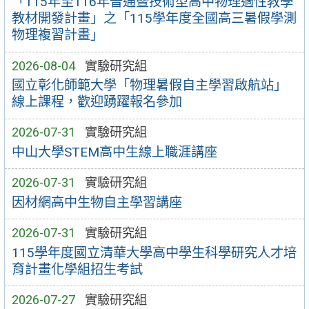
「115年至116年普通暨技術型高中物理適性教學
教材開發計畫」之「115學年度全國高三暑假學測
物理複習計畫」
2026-08-04
實驗研究組
國立彰化師範大學「物理暑假自主學習啟航站」
線上課程，歡迎踴躍報名參加
2026-07-31
實驗研究組
中山大學STEM高中生線上職涯講座
2026-07-31
實驗研究組
因材網高中生物自主學習講座
2026-07-31
實驗研究組
115學年度國立清華大學高中學生科學研究人才培
育計畫化學組招生考試
2026-07-27
實驗研究組