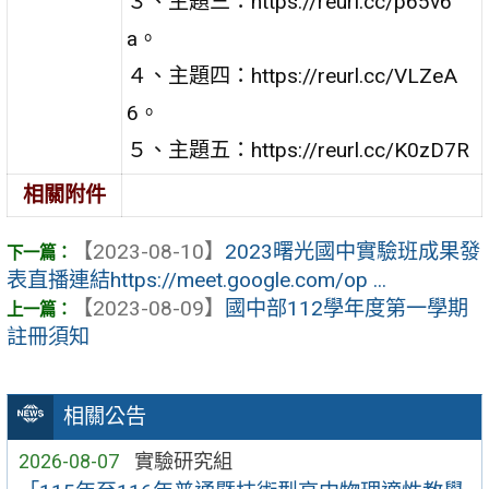
３、主題三：https://reurl.cc/p65v6
a。
４、主題四：https://reurl.cc/VLZeA
6。
５、主題五：https://reurl.cc/K0zD7R
相關附件
【2023-08-10】
2023曙光國中實驗班成果發
表直播連結https://meet.google.com/op ...
【2023-08-09】
國中部112學年度第一學期
註冊須知
相關公告
2026-08-07
實驗研究組