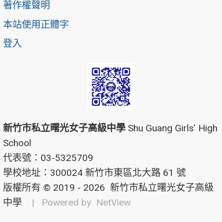
著作權聲明
本站使用正體字
登入
新竹市私立曙光女子高級中學
Shu Guang Girls’ High
School
代表號：03-5325709
學校地址：300024 新竹市東區北大路 61 號
版權所有 © 2019 - 2026
新竹市私立曙光女子高級
中學
| Powered by
NetView