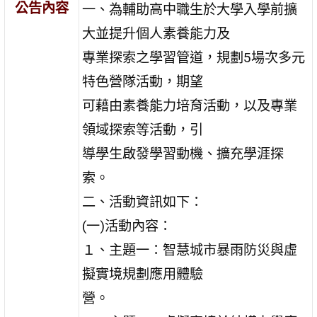
公告內容
一、為輔助高中職生於大學入學前擴
大並提升個人素養能力及
專業探索之學習管道，規劃5場次多元
特色營隊活動，期望
可藉由素養能力培育活動，以及專業
領域探索等活動，引
導學生啟發學習動機、擴充學涯探
索。
二、活動資訊如下：
(一)活動內容：
１、主題一：智慧城市暴雨防災與虛
擬實境規劃應用體驗
營。