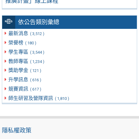
推廣計畫」線上課程
依公告類別彙總
最新消息
( 3,512 )
榮譽榜
( 180 )
學生專區
( 3,544 )
教師專區
( 1,234 )
獎助學金
( 121 )
升學訊息
( 616 )
競賽資訊
( 617 )
師生研習及營隊資訊
( 1,810 )
隱私權政策