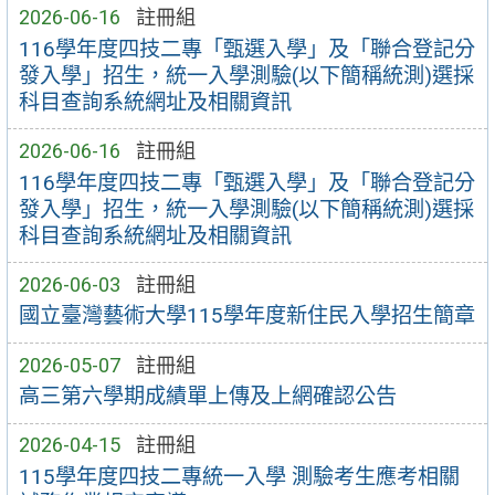
2026-06-16
註冊組
116學年度四技二專「甄選入學」及「聯合登記分
發入學」招生，統一入學測驗(以下簡稱統測)選採
科目查詢系統網址及相關資訊
2026-06-16
註冊組
116學年度四技二專「甄選入學」及「聯合登記分
發入學」招生，統一入學測驗(以下簡稱統測)選採
科目查詢系統網址及相關資訊
2026-06-03
註冊組
國立臺灣藝術大學115學年度新住民入學招生簡章
2026-05-07
註冊組
高三第六學期成績單上傳及上網確認公告
2026-04-15
註冊組
115學年度四技二專統一入學 測驗考生應考相關