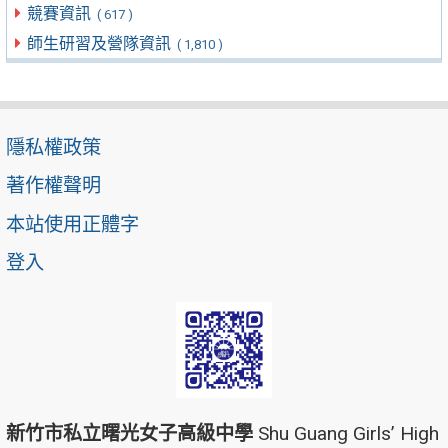
競賽資訊
( 617 )
師生研習及營隊資訊
( 1,810 )
隱私權政策
著作權聲明
本站使用正體字
登入
新竹市私立曙光女子高級中學
Shu Guang Girls’ High