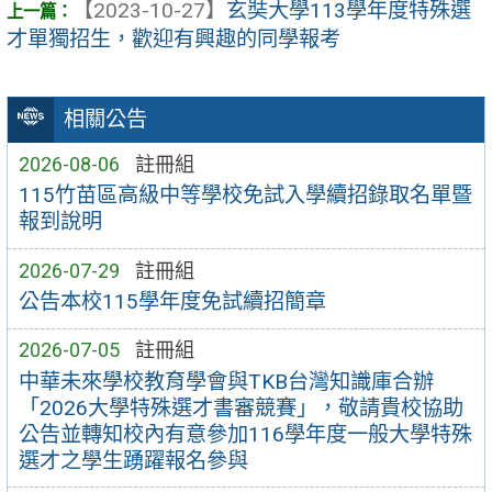
【2023-10-27】
玄奘大學113學年度特殊選
才單獨招生，歡迎有興趣的同學報考
相關公告
2026-08-06
註冊組
115竹苗區高級中等學校免試入學續招錄取名單暨
報到說明
2026-07-29
註冊組
公告本校115學年度免試續招簡章
2026-07-05
註冊組
中華未來學校教育學會與TKB台灣知識庫合辦
「2026大學特殊選才書審競賽」，敬請貴校協助
公告並轉知校內有意參加116學年度一般大學特殊
選才之學生踴躍報名參與