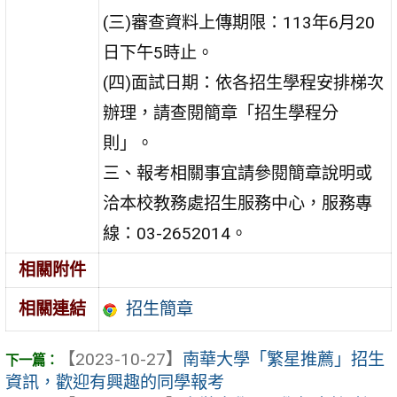
(三)審查資料上傳期限：113年6月20
日下午5時止。
(四)面試日期：依各招生學程安排梯次
辦理，請查閱簡章「招生學程分
則」。
三、報考相關事宜請參閱簡章說明或
洽本校教務處招生服務中心，服務專
線：03-2652014。
相關附件
招生簡章
相關連結
【2023-10-27】
南華大學「繁星推薦」招生
資訊，歡迎有興趣的同學報考