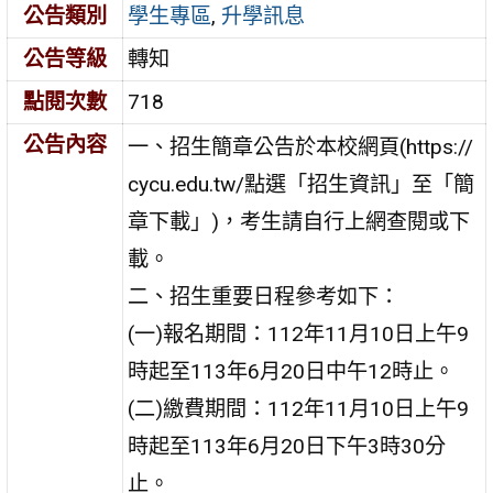
公告類別
學生專區
,
升學訊息
公告等級
轉知
點閱次數
718
公告內容
一、招生簡章公告於本校網頁(https://
cycu.edu.tw/點選「招生資訊」至「簡
章下載」)，考生請自行上網查閱或下
載。
二、招生重要日程參考如下：
(一)報名期間：112年11月10日上午9
時起至113年6月20日中午12時止。
(二)繳費期間：112年11月10日上午9
時起至113年6月20日下午3時30分
止。