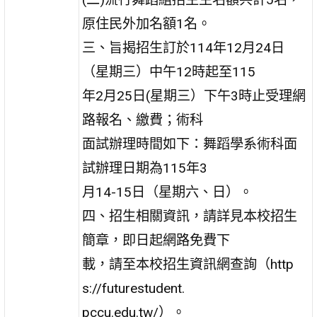
原住民外加名額1名。
三、旨揭招生訂於114年12月24日
（星期三）中午12時起至115
年2月25日(星期三）下午3時止受理網
路報名、繳費；術科
面試辦理時間如下：舞蹈學系術科面
試辦理日期為115年3
月14-15日（星期六、日）。
四、招生相關資訊，請詳見本校招生
簡章，即日起網路免費下
載，請至本校招生資訊網查詢（http
s://futurestudent.
pccu.edu.tw/）。