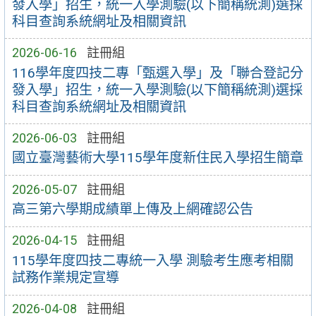
發入學」招生，統一入學測驗(以下簡稱統測)選採
科目查詢系統網址及相關資訊
2026-06-16
註冊組
116學年度四技二專「甄選入學」及「聯合登記分
發入學」招生，統一入學測驗(以下簡稱統測)選採
科目查詢系統網址及相關資訊
2026-06-03
註冊組
國立臺灣藝術大學115學年度新住民入學招生簡章
2026-05-07
註冊組
高三第六學期成績單上傳及上網確認公告
2026-04-15
註冊組
115學年度四技二專統一入學 測驗考生應考相關
試務作業規定宣導
2026-04-08
註冊組