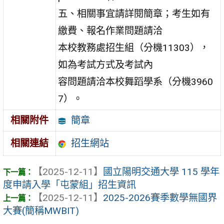
五、相關事宜請詳閱簡章；考生如有
繳費、報名作業問題請洽
本校教務處招生組（分機11303），
如為考試方式及考試內
容問題請洽本校舞蹈學系（分機3960
7）。
簡章
相關附件
招生網站
相關連結
【2025-12-11】
國立陽明交通大學 115 學年
度申請入學「屯蒙組」招生資訊
【2025-12-11】
2025-2026賽季數學無國界
大賽(簡稱MWBIT)