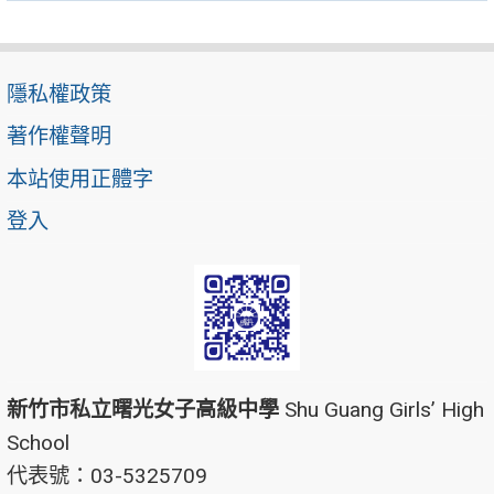
隱私權政策
著作權聲明
本站使用正體字
登入
新竹市私立曙光女子高級中學
Shu Guang Girls’ High
School
代表號：03-5325709