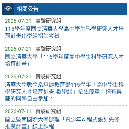
相關公告
2026-07-31
實驗研究組
115學年度國立清華大學高中學生科學研究人才培
育計畫化學組招生考試
2026-07-21
實驗研究組
國立清華大學「115學年度高中學生科學研究人才
培育計畫」
2026-07-21
實驗研究組
清華大學數學系承辦教育部115學年「高中學生科
學研究人才培育計畫-數學組」招生簡章，請有興
趣的同學自由參加。
2026-07-11
實驗研究組
國立暨南國際大學辦理「青少年AI程式設計先修
推廣計畫」線上課程