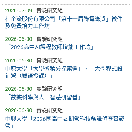
2026-07-09
實驗研究組
社企流股份有限公司「第十一屆聯電綠獎」徵件
及免費培力工作坊
2026-06-30
實驗研究組
「2026高中AI課程教師增能工作坊」
2026-06-30
實驗研究組
中原大學「大學微積分探索營」、「大學程式設
計營（雙語授課）」
2026-06-30
實驗研究組
「數據科學與人工智慧研習營」
2026-06-30
實驗研究組
中興大學「2026國高中暑期營科技鑑識偵查實戰
營」