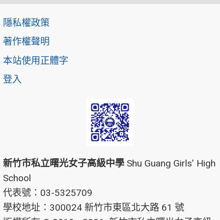
隱私權政策
著作權聲明
本站使用正體字
登入
新竹市私立曙光女子高級中學
Shu Guang Girls’ High
School
代表號：03-5325709
學校地址：300024 新竹市東區北大路 61 號