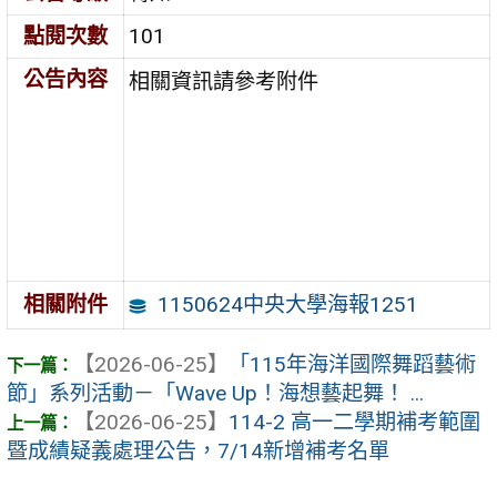
點閱次數
101
公告內容
相關資訊請參考附件
1150624中央大學海報1251
相關附件
【2026-06-25】
「115年海洋國際舞蹈藝術
節」系列活動－「Wave Up！海想藝起舞！ ...
【2026-06-25】
114-2 高一二學期補考範圍
暨成績疑義處理公告，7/14新增補考名單