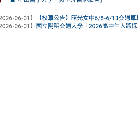
2026-06-01】
【校車公告】曙光女中6/8-6/13交通
2026-06-01】
國立陽明交通大學「2026高中生人體