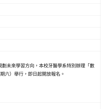
規劃未來學習方向，本校牙醫學系特別辦理「數
星期六）舉行，即日起開放報名。