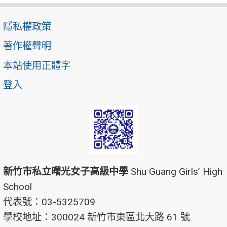
隱私權政策
著作權聲明
本站使用正體字
登入
新竹市私立曙光女子高級中學
Shu Guang Girls’ High
School
代表號：03-5325709
學校地址：300024 新竹市東區北大路 61 號