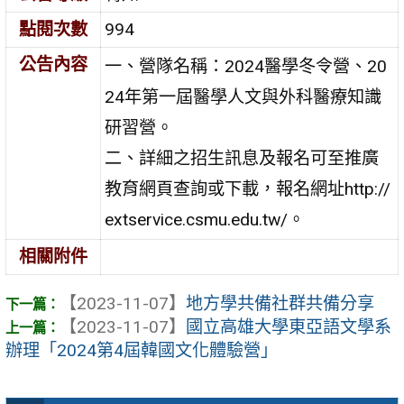
點閱次數
994
公告內容
一、營隊名稱：2024醫學冬令營、20
24年第一屆醫學人文與外科醫療知識
研習營。
二、詳細之招生訊息及報名可至推廣
教育網頁查詢或下載，報名網址http://
extservice.csmu.edu.tw/。
相關附件
【2023-11-07】
地方學共備社群共備分享
【2023-11-07】
國立高雄大學東亞語文學系
辦理「2024第4屆韓國文化體驗營」