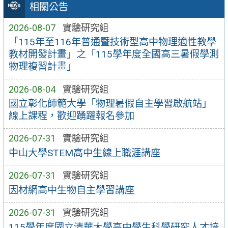
相關公告
2026-08-07
實驗研究組
「115年至116年普通暨技術型高中物理適性教學
教材開發計畫」之「115學年度全國高三暑假學測
物理複習計畫」
2026-08-04
實驗研究組
國立彰化師範大學「物理暑假自主學習啟航站」
線上課程，歡迎踴躍報名參加
2026-07-31
實驗研究組
中山大學STEM高中生線上職涯講座
2026-07-31
實驗研究組
因材網高中生物自主學習講座
2026-07-31
實驗研究組
115學年度國立清華大學高中學生科學研究人才培