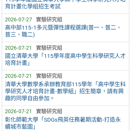
育計畫化學組招生考試
2026-07-27
實驗研究組
高中部115-1多元暨彈性課程選課(普一、普二、
普三、職二)
2026-07-21
實驗研究組
國立清華大學「115學年度高中學生科學研究人才
培育計畫」
2026-07-21
實驗研究組
清華大學數學系承辦教育部115學年「高中學生科
學研究人才培育計畫-數學組」招生簡章，請有興
趣的同學自由參加。
2026-07-21
實驗研究組
彰化師範大學「SDGs飛英任務暑期活動-打造永
續城市藍圖」