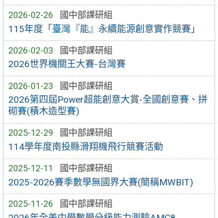
2026-02-26
國中部課研組
115年度「臺灣『能』永續能源創意實作競賽」
2026-02-03
國中部課研組
2026世界機關王大賽-台灣賽
2026-01-23
國中部課研組
2026第四屆Power超能創意大賞-全國創意賽、拼
砌賽(積木造型賽)
2025-12-29
國中部課研組
114學年度南投縣滑翔機飛行競賽活動
2025-12-11
國中部課研組
2025-2026賽季數學無國界大賽(簡稱MWBIT)
2025-11-26
國中部課研組
2026年全美中學數學分級能力測驗AMC8