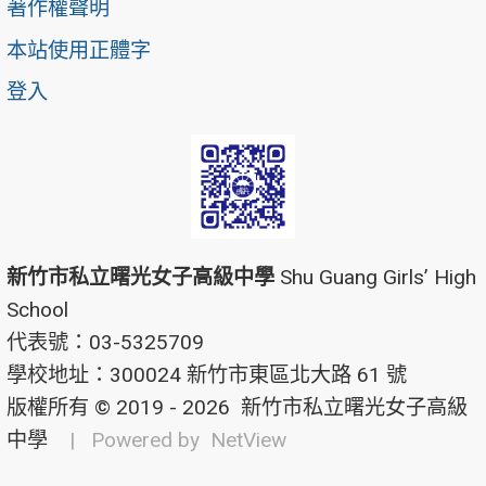
著作權聲明
本站使用正體字
登入
新竹市私立曙光女子高級中學
Shu Guang Girls’ High
School
代表號：03-5325709
學校地址：300024 新竹市東區北大路 61 號
版權所有 © 2019 - 2026
新竹市私立曙光女子高級
中學
| Powered by
NetView