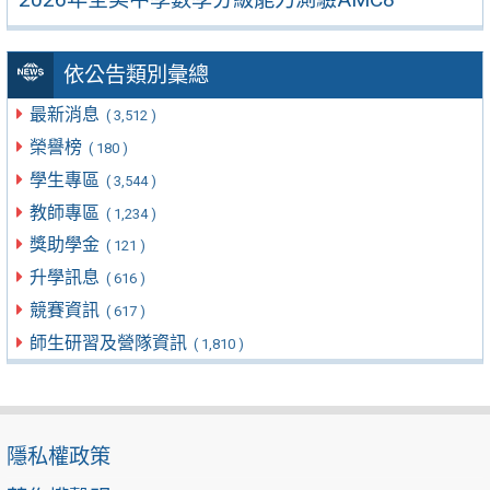
依公告類別彙總
最新消息
( 3,512 )
榮譽榜
( 180 )
學生專區
( 3,544 )
教師專區
( 1,234 )
獎助學金
( 121 )
升學訊息
( 616 )
競賽資訊
( 617 )
師生研習及營隊資訊
( 1,810 )
隱私權政策