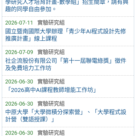
學研究人才培育計畫-數學組」招生簡章，請有興
趣的同學自由參加。
2026-07-11
實驗研究組
國立暨南國際大學辦理「青少年AI程式設計先修
推廣計畫」線上課程
2026-07-09
實驗研究組
社企流股份有限公司「第十一屆聯電綠獎」徵件
及免費培力工作坊
2026-06-30
實驗研究組
「2026高中AI課程教師增能工作坊」
2026-06-30
實驗研究組
中原大學「大學微積分探索營」、「大學程式設
計營（雙語授課）」
2026-06-30
實驗研究組