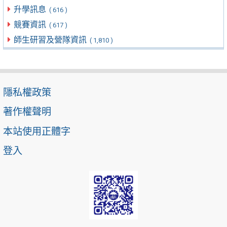
升學訊息
( 616 )
競賽資訊
( 617 )
師生研習及營隊資訊
( 1,810 )
隱私權政策
著作權聲明
本站使用正體字
登入