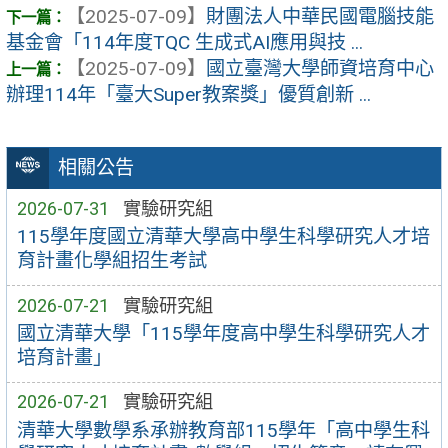
【2025-07-09】
財團法人中華民國電腦技能
基金會「114年度TQC 生成式AI應用與技 ...
【2025-07-09】
國立臺灣大學師資培育中心
辦理114年「臺大Super教案獎」優質創新 ...
相關公告
2026-07-31
實驗研究組
115學年度國立清華大學高中學生科學研究人才培
育計畫化學組招生考試
2026-07-21
實驗研究組
國立清華大學「115學年度高中學生科學研究人才
培育計畫」
2026-07-21
實驗研究組
清華大學數學系承辦教育部115學年「高中學生科