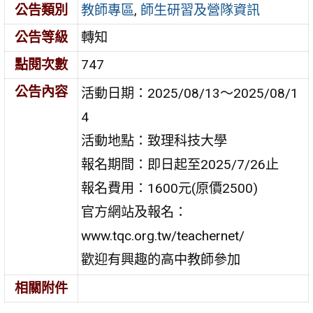
公告類別
教師專區
,
師生研習及營隊資訊
公告等級
轉知
點閱次數
747
公告內容
活動日期：2025/08/13～2025/08/1
4
活動地點：致理科技大學
報名期間：即日起至2025/7/26止
報名費用：1600元(原價2500)
官方網站及報名：
www.tqc.org.tw/teachernet/
歡迎有興趣的高中教師參加
相關附件